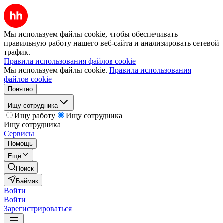
Мы используем файлы cookie, чтобы обеспечивать
правильную работу нашего веб-сайта и анализировать сетевой
трафик.
Правила использования файлов cookie
Мы используем файлы cookie.
Правила использования
файлов cookie
Понятно
Ищу сотрудника
Ищу работу
Ищу сотрудника
Ищу сотрудника
Сервисы
Помощь
Ещё
Поиск
Баймак
Войти
Войти
Зарегистрироваться