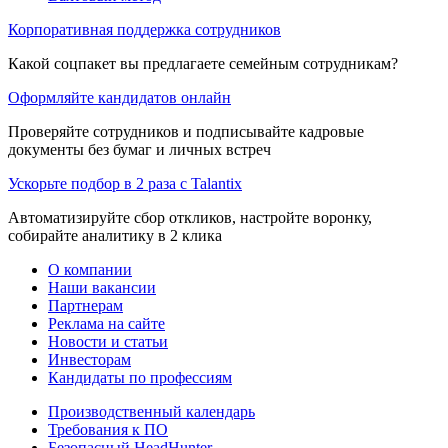
Корпоративная поддержка сотрудников
Какой соцпакет вы предлагаете семейным сотрудникам?
Оформляйте кандидатов онлайн
Проверяйте сотрудников и подписывайте кадровые
документы без бумаг и личных встреч
Ускорьте подбор в 2 раза с Talantix
Автоматизируйте сбор откликов, настройте воронку,
собирайте аналитику в 2 клика
О компании
Наши вакансии
Партнерам
Реклама на сайте
Новости и статьи
Инвесторам
Кандидаты по профессиям
Производственный календарь
Требования к ПО
Безопасный HeadHunter