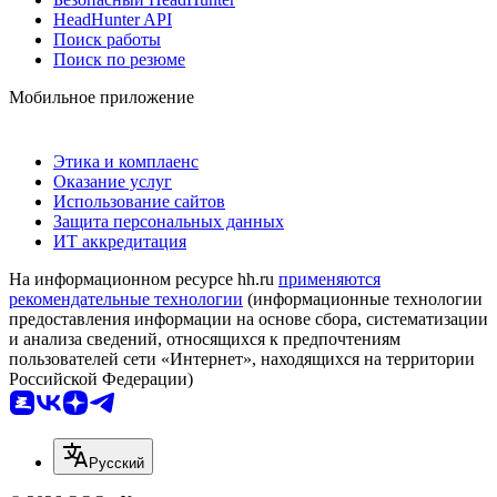
HeadHunter API
Поиск работы
Поиск по резюме
Мобильное приложение
Этика и комплаенс
Оказание услуг
Использование сайтов
Защита персональных данных
ИТ аккредитация
На информационном ресурсе hh.ru
применяются
рекомендательные технологии
(информационные технологии
предоставления информации на основе сбора, систематизации
и анализа сведений, относящихся к предпочтениям
пользователей сети «Интернет», находящихся на территории
Российской Федерации)
Русский