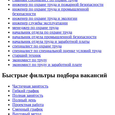
инженер по охране труда и пожарной безопасности
инженер по охране труда и промышленной
безопасности
инженер по охране труда и экологии
инженер службы эксплуатации
менеджер по охране труда
начальник отдела по охране труда
начальник отдела промышленной безопасности
начальник отдела труда и заработной платы
специалист по охране труда
специалист по специальной оценке условий труда
старший техник
экономист по труду
экономист по труду и заработной плате
Быстрые фильтры подбора вакансий
Частичная занятость
Гибкий график
Полная занятость
Полный день
Проектная работа
Сменный график
Вахтовый метод