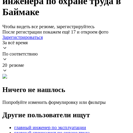
инженера по охране труда в
Баймаке
Чтобы видеть все резюме, зарегистрируйтесь
После регистрации покажем ещё 17 и откроем фото
Зарегистрироваться
За всё время
По соответствию
20 резюме
Ничего не нашлось
Попробуйте изменить формулировку или фильтры
Другие пользователи ищут
главный инженер по эксплуатации
главный специалист по охране труда