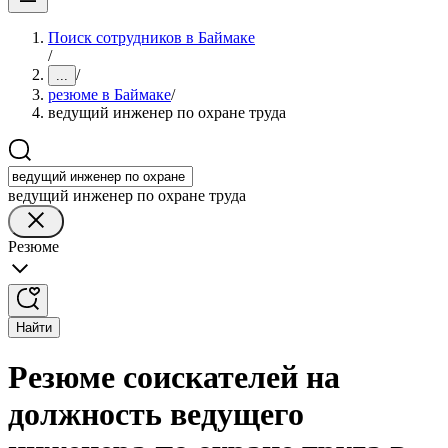
Поиск сотрудников в Баймаке
/
/
...
резюме в Баймаке
/
ведущий инженер по охране труда
ведущий инженер по охране труда
Резюме
Найти
Резюме соискателей на
должность ведущего