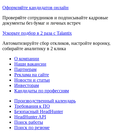
Оформляйте кандидатов онлайн
Проверяйте сотрудников и подписывайте кадровые
документы без бумаг и личных встреч
Ускорьте подбор в 2 раза с Talantix
Автоматизируйте сбор откликов, настройте воронку,
собирайте аналитику в 2 клика
О компании
Наши вакансии
Партнерам
Реклама на сайте
Новости и статьи
Инвесторам
Кандидаты по профессиям
Производственный календарь
Требования к ПО
Безопасный HeadHunter
HeadHunter API
Поиск работы
Поиск по резюме