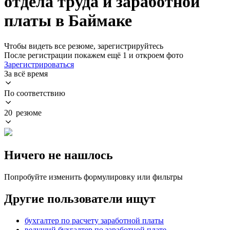
отдела труда и заработной
платы в Баймаке
Чтобы видеть все резюме, зарегистрируйтесь
После регистрации покажем ещё 1 и откроем фото
Зарегистрироваться
За всё время
По соответствию
20 резюме
Ничего не нашлось
Попробуйте изменить формулировку или фильтры
Другие пользователи ищут
бухгалтер по расчету заработной платы
ведущий бухгалтер по заработной плате