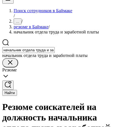
Поиск сотрудников в Баймаке
/
/
...
резюме в Баймаке
/
начальник отдела труда и заработной платы
начальник отдела труда и заработной платы
Резюме
Найти
Резюме соискателей на
должность начальника