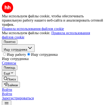
Мы используем файлы cookie, чтобы обеспечивать
правильную работу нашего веб-сайта и анализировать сетевой
трафик.
Правила использования файлов cookie
Мы используем файлы cookie.
Правила использования
файлов cookie
Понятно
Ищу сотрудника
Ищу работу
Ищу сотрудника
Ищу сотрудника
Сервисы
Помощь
Ещё
Поиск
Баймак
Войти
Войти
Зарегистрироваться