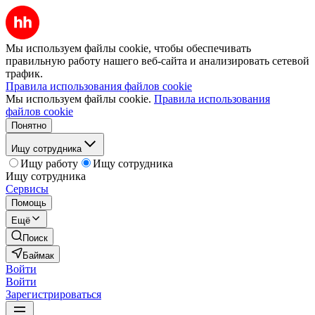
Мы используем файлы cookie, чтобы обеспечивать
правильную работу нашего веб-сайта и анализировать сетевой
трафик.
Правила использования файлов cookie
Мы используем файлы cookie.
Правила использования
файлов cookie
Понятно
Ищу сотрудника
Ищу работу
Ищу сотрудника
Ищу сотрудника
Сервисы
Помощь
Ещё
Поиск
Баймак
Войти
Войти
Зарегистрироваться