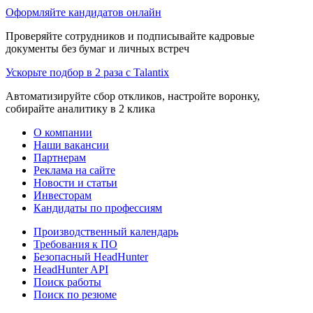
Оформляйте кандидатов онлайн
Проверяйте сотрудников и подписывайте кадровые
документы без бумаг и личных встреч
Ускорьте подбор в 2 раза с Talantix
Автоматизируйте сбор откликов, настройте воронку,
собирайте аналитику в 2 клика
О компании
Наши вакансии
Партнерам
Реклама на сайте
Новости и статьи
Инвесторам
Кандидаты по профессиям
Производственный календарь
Требования к ПО
Безопасный HeadHunter
HeadHunter API
Поиск работы
Поиск по резюме