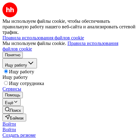
Мы используем файлы cookie, чтобы обеспечивать
правильную работу нашего веб-сайта и анализировать сетевой
трафик.
Правила использования файлов cookie
Мы используем файлы cookie.
Правила использования
файлов cookie
Понятно
Ищу работу
Ищу работу
Ищу работу
Ищу сотрудника
Сервисы
Помощь
Ещё
Поиск
Баймак
Войти
Войти
Создать резюме