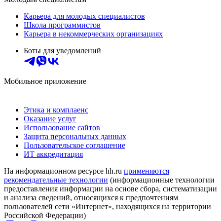
Карьера для молодых специалистов
Школа программистов
Карьера в некоммерческих организациях
Боты для уведомлений
Мобильное приложение
Этика и комплаенс
Оказание услуг
Использование сайтов
Защита персональных данных
Пользовательское соглашение
ИТ аккредитация
На информационном ресурсе hh.ru
применяются
рекомендательные технологии
(информационные технологии
предоставления информации на основе сбора, систематизации
и анализа сведений, относящихся к предпочтениям
пользователей сети «Интернет», находящихся на территории
Российской Федерации)