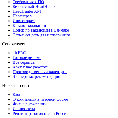
Требования к ПО
Безопасный HeadHunter
HeadHunter API
Партнерам
Инвесторам
Каталог компаний
Поиск по вакансиям в Баймаке
Сетка: соцсеть для нетворкинга
Соискателям
hh PRO
Готовое резюме
Все сервисы
Хочу у вас работать
Производственный календарь
Экспертная рекомендация
Новости и статьи
Блог
О компаниях в игровой форме
Жизнь в компании
ИТ-проекты
Рейтинг работодателей России