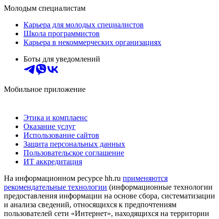
Молодым специалистам
Карьера для молодых специалистов
Школа программистов
Карьера в некоммерческих организациях
Боты для уведомлений
Мобильное приложение
Этика и комплаенс
Оказание услуг
Использование сайтов
Защита персональных данных
Пользовательское соглашение
ИТ аккредитация
На информационном ресурсе hh.ru
применяются
рекомендательные технологии
(информационные технологии
предоставления информации на основе сбора, систематизации
и анализа сведений, относящихся к предпочтениям
пользователей сети «Интернет», находящихся на территории