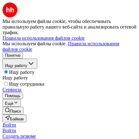
Мы используем файлы cookie, чтобы обеспечивать
правильную работу нашего веб-сайта и анализировать сетевой
трафик.
Правила использования файлов cookie
Мы используем файлы cookie.
Правила использования
файлов cookie
Понятно
Ищу работу
Ищу работу
Ищу работу
Ищу сотрудника
Сервисы
Помощь
Ещё
Поиск
Баймак
Войти
Войти
Создать резюме