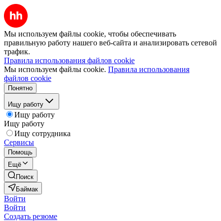
Мы используем файлы cookie, чтобы обеспечивать
правильную работу нашего веб-сайта и анализировать сетевой
трафик.
Правила использования файлов cookie
Мы используем файлы cookie.
Правила использования
файлов cookie
Понятно
Ищу работу
Ищу работу
Ищу работу
Ищу сотрудника
Сервисы
Помощь
Ещё
Поиск
Баймак
Войти
Войти
Создать резюме