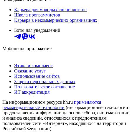
Карьера для молодых специалистов
Школа программистов
Карьера в некоммерческих организациях
Боты для уведомлений
Мобильное приложение
Этика и комплаенс
Оказание услуг
Использование сайтов
Защита персональных данных
Пользовательское соглашение
ИТ аккредитация
На информационном ресурсе hh.ru
применяются
рекомендательные технологии
(информационные технологии
предоставления информации на основе сбора, систематизации
и анализа сведений, относящихся к предпочтениям
пользователей сети «Интернет», находящихся на территории
Российской Федерации)