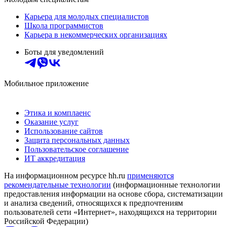
Карьера для молодых специалистов
Школа программистов
Карьера в некоммерческих организациях
Боты для уведомлений
Мобильное приложение
Этика и комплаенс
Оказание услуг
Использование сайтов
Защита персональных данных
Пользовательское соглашение
ИТ аккредитация
На информационном ресурсе hh.ru
применяются
рекомендательные технологии
(информационные технологии
предоставления информации на основе сбора, систематизации
и анализа сведений, относящихся к предпочтениям
пользователей сети «Интернет», находящихся на территории
Российской Федерации)