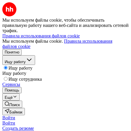
Мы используем файлы cookie, чтобы обеспечивать
правильную работу нашего веб-сайта и анализировать сетевой
трафик.
Правила использования файлов cookie
Мы используем файлы cookie.
Правила использования
файлов cookie
Понятно
Ищу работу
Ищу работу
Ищу работу
Ищу сотрудника
Сервисы
Помощь
Ещё
Поиск
Баймак
Войти
Войти
Создать резюме