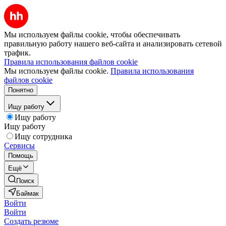
Мы используем файлы cookie, чтобы обеспечивать
правильную работу нашего веб-сайта и анализировать сетевой
трафик.
Правила использования файлов cookie
Мы используем файлы cookie.
Правила использования
файлов cookie
Понятно
Ищу работу
Ищу работу
Ищу работу
Ищу сотрудника
Сервисы
Помощь
Ещё
Поиск
Баймак
Войти
Войти
Создать резюме