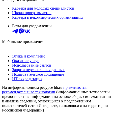
Карьера для молодых специалистов
Школа программистов
Карьера в некоммерческих организациях
Боты для уведомлений
Мобильное приложение
Этика и комплаенс
Оказание услуг
Использование сайтов
Защита персональных данных
Пользовательское соглашение
ИТ аккредитация
На информационном ресурсе hh.ru
применяются
рекомендательные технологии
(информационные технологии
предоставления информации на основе сбора, систематизации
и анализа сведений, относящихся к предпочтениям
пользователей сети «Интернет», находящихся на территории
Российской Федерации)