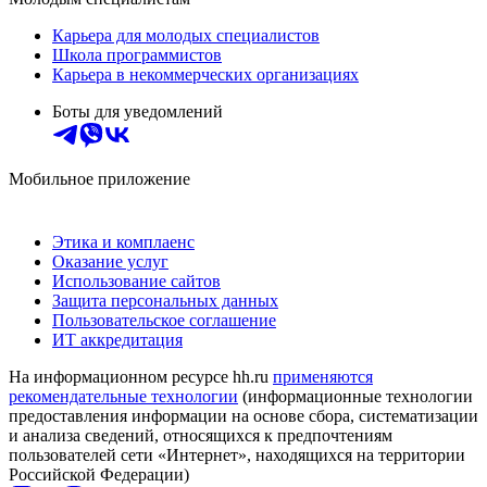
Карьера для молодых специалистов
Школа программистов
Карьера в некоммерческих организациях
Боты для уведомлений
Мобильное приложение
Этика и комплаенс
Оказание услуг
Использование сайтов
Защита персональных данных
Пользовательское соглашение
ИТ аккредитация
На информационном ресурсе hh.ru
применяются
рекомендательные технологии
(информационные технологии
предоставления информации на основе сбора, систематизации
и анализа сведений, относящихся к предпочтениям
пользователей сети «Интернет», находящихся на территории
Российской Федерации)