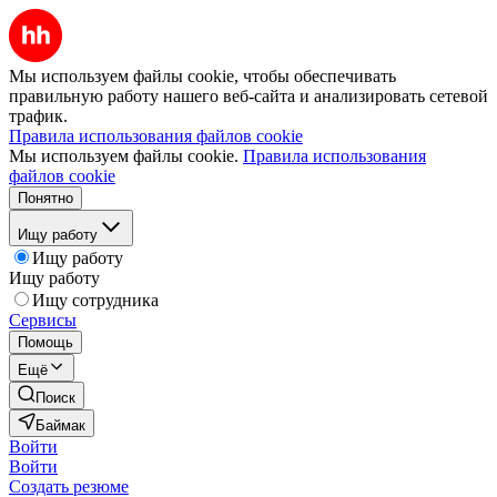
Мы используем файлы cookie, чтобы обеспечивать
правильную работу нашего веб-сайта и анализировать сетевой
трафик.
Правила использования файлов cookie
Мы используем файлы cookie.
Правила использования
файлов cookie
Понятно
Ищу работу
Ищу работу
Ищу работу
Ищу сотрудника
Сервисы
Помощь
Ещё
Поиск
Баймак
Войти
Войти
Создать резюме