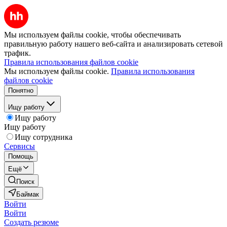
Мы используем файлы cookie, чтобы обеспечивать
правильную работу нашего веб-сайта и анализировать сетевой
трафик.
Правила использования файлов cookie
Мы используем файлы cookie.
Правила использования
файлов cookie
Понятно
Ищу работу
Ищу работу
Ищу работу
Ищу сотрудника
Сервисы
Помощь
Ещё
Поиск
Баймак
Войти
Войти
Создать резюме