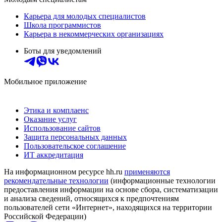
Карьера для молодых специалистов
Школа программистов
Карьера в некоммерческих организациях
Боты для уведомлений
Мобильное приложение
Этика и комплаенс
Оказание услуг
Использование сайтов
Защита персональных данных
Пользовательское соглашение
ИТ аккредитация
На информационном ресурсе hh.ru
применяются
рекомендательные технологии
(информационные технологии
предоставления информации на основе сбора, систематизации
и анализа сведений, относящихся к предпочтениям
пользователей сети «Интернет», находящихся на территории
Российской Федерации)