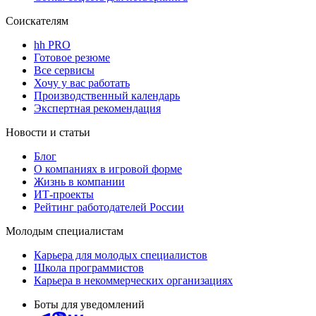
Соискателям
hh PRO
Готовое резюме
Все сервисы
Хочу у вас работать
Производственный календарь
Экспертная рекомендация
Новости и статьи
Блог
О компаниях в игровой форме
Жизнь в компании
ИТ-проекты
Рейтинг работодателей России
Молодым специалистам
Карьера для молодых специалистов
Школа программистов
Карьера в некоммерческих организациях
Боты для уведомлений