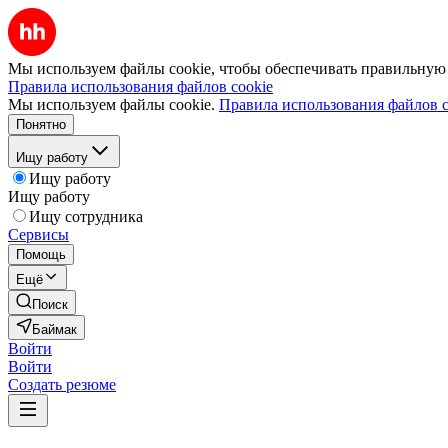
Мы используем файлы cookie, чтобы обеспечивать правильную р
Правила использования файлов cookie
Мы используем файлы cookie.
Правила использования файлов c
Понятно
Ищу работу
Ищу работу
Ищу работу
Ищу сотрудника
Сервисы
Помощь
Ещё
Поиск
Баймак
Войти
Войти
Создать резюме