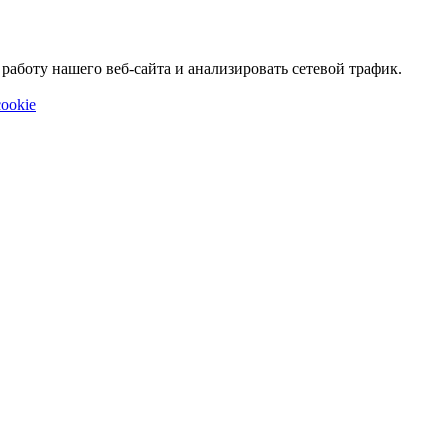
аботу нашего веб-сайта и анализировать сетевой трафик.
ookie