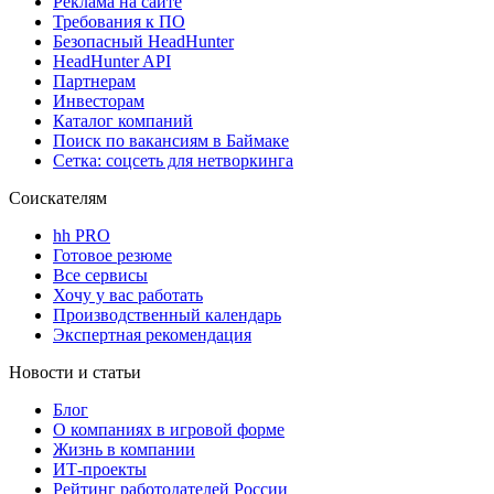
Реклама на сайте
Требования к ПО
Безопасный HeadHunter
HeadHunter API
Партнерам
Инвесторам
Каталог компаний
Поиск по вакансиям в Баймаке
Сетка: соцсеть для нетворкинга
Соискателям
hh PRO
Готовое резюме
Все сервисы
Хочу у вас работать
Производственный календарь
Экспертная рекомендация
Новости и статьи
Блог
О компаниях в игровой форме
Жизнь в компании
ИТ-проекты
Рейтинг работодателей России