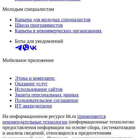
Молодым специалистам
Карьера для молодых специалистов
Школа программистов
Карьера в некоммерческих организациях
Боты для уведомлений
Мобильное приложение
Этика и комплаенс
Оказание услуг
Использование сайтов
Защита персональных данных
Пользовательское соглашение
ИТ аккредитация
На информационном ресурсе hh.ru
применяются
рекомендательные технологии
(информационные технологии
предоставления информации на основе сбора, систематизации
и анализа сведений, относящихся к предпочтениям