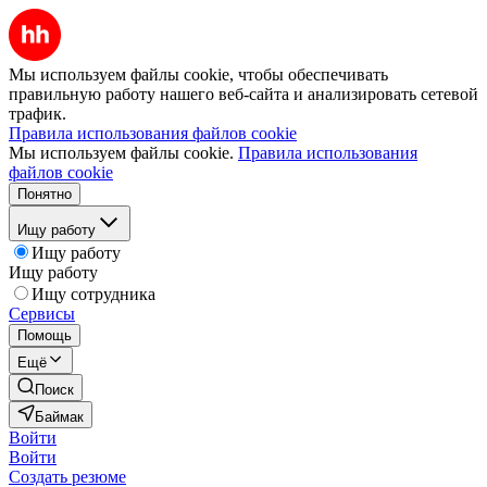
Мы используем файлы cookie, чтобы обеспечивать
правильную работу нашего веб-сайта и анализировать сетевой
трафик.
Правила использования файлов cookie
Мы используем файлы cookie.
Правила использования
файлов cookie
Понятно
Ищу работу
Ищу работу
Ищу работу
Ищу сотрудника
Сервисы
Помощь
Ещё
Поиск
Баймак
Войти
Войти
Создать резюме