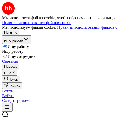
Мы используем файлы cookie, чтобы обеспечивать правильную р
Правила использования файлов cookie
Мы используем файлы cookie.
Правила использования файлов c
Понятно
Ищу работу
Ищу работу
Ищу работу
Ищу сотрудника
Сервисы
Помощь
Ещё
Поиск
Баймак
Войти
Войти
Создать резюме