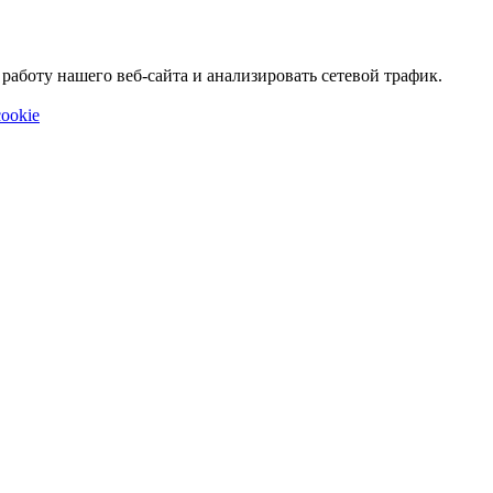
аботу нашего веб-сайта и анализировать сетевой трафик.
ookie