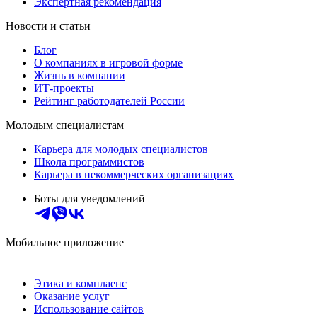
Экспертная рекомендация
Новости и статьи
Блог
О компаниях в игровой форме
Жизнь в компании
ИТ-проекты
Рейтинг работодателей России
Молодым специалистам
Карьера для молодых специалистов
Школа программистов
Карьера в некоммерческих организациях
Боты для уведомлений
Мобильное приложение
Этика и комплаенс
Оказание услуг
Использование сайтов