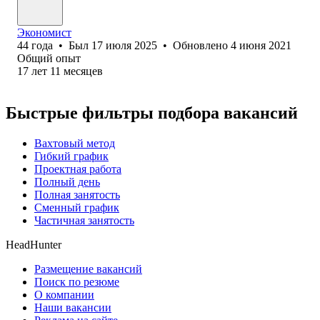
Экономист
44
года
•
Был
17 июля 2025
•
Обновлено
4 июня 2021
Общий опыт
17
лет
11
месяцев
Быстрые фильтры подбора вакансий
Вахтовый метод
Гибкий график
Проектная работа
Полный день
Полная занятость
Сменный график
Частичная занятость
HeadHunter
Размещение вакансий
Поиск по резюме
О компании
Наши вакансии