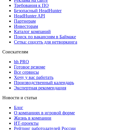
Реклама на сайте
Требования к ПО
Безопасный HeadHunter
HeadHunter API
Партнерам
Инвесторам
Каталог компаний
Поиск по вакансиям в Баймаке
Сетка: соцсеть для нетворкинга
Соискателям
hh PRO
Готовое резюме
Все сервисы
Хочу у вас работать
Производственный календарь
Экспертная рекомендация
Новости и статьи
Блог
О компаниях в игровой форме
Жизнь в компании
ИТ-проекты
Рейтинг работодателей России