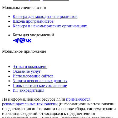
Молодым специалистам
Карьера для молодых специалистов
Школа программистов
Карьера в некоммерческих организациях
Боты для уведомлений
Мобильное приложение
Этика и комплаенс
Оказание услуг
Использование сайтов
Защита персональных данных
Пользовательское соглашение
ИТ аккредитация
На информационном ресурсе hh.ru
применяются
рекомендательные технологии
(информационные технологии
предоставления информации на основе сбора, систематизации
и анализа сведений, относящихся к предпочтениям