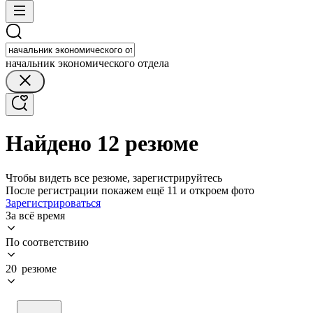
начальник экономического отдела
Найдено 12 резюме
Чтобы видеть все резюме, зарегистрируйтесь
После регистрации покажем ещё 11 и откроем фото
Зарегистрироваться
За всё время
По соответствию
20 резюме