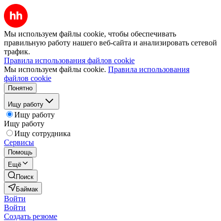
Мы используем файлы cookie, чтобы обеспечивать
правильную работу нашего веб-сайта и анализировать сетевой
трафик.
Правила использования файлов cookie
Мы используем файлы cookie.
Правила использования
файлов cookie
Понятно
Ищу работу
Ищу работу
Ищу работу
Ищу сотрудника
Сервисы
Помощь
Ещё
Поиск
Баймак
Войти
Войти
Создать резюме