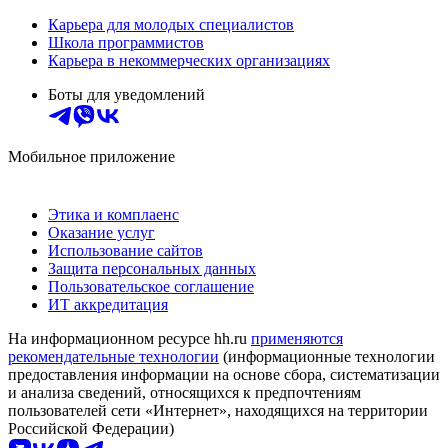
Карьера для молодых специалистов
Школа программистов
Карьера в некоммерческих организациях
Боты для уведомлений
Мобильное приложение
Этика и комплаенс
Оказание услуг
Использование сайтов
Защита персональных данных
Пользовательское соглашение
ИТ аккредитация
На информационном ресурсе hh.ru
применяются
рекомендательные технологии
(информационные технологии
предоставления информации на основе сбора, систематизации
и анализа сведений, относящихся к предпочтениям
пользователей сети «Интернет», находящихся на территории
Российской Федерации)