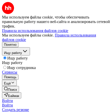
Мы используем файлы cookie, чтобы обеспечивать
правильную работу нашего веб-сайта и анализировать сетевой
трафик.
Правила использования файлов cookie
Мы используем файлы cookie.
Правила использования
файлов cookie
Понятно
Ищу работу
Ищу работу
Ищу работу
Ищу сотрудника
Сервисы
Помощь
Ещё
Поиск
Баймак
Войти
Войти
Создать резюме