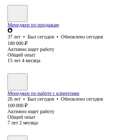
Менеджер по продажам
37
лет
•
Был
сегодня
•
Обновлено
сегодня
180 000
₽
Активно ищет работу
Общий опыт
15
лет
4
месяца
Менеджер по работе с клиентами
26
лет
•
Был
сегодня
•
Обновлено
сегодня
100 000
₽
Активно ищет работу
Общий опыт
7
лет
2
месяца