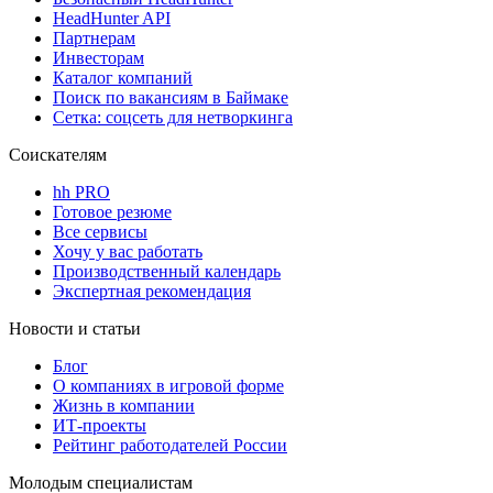
HeadHunter API
Партнерам
Инвесторам
Каталог компаний
Поиск по вакансиям в Баймаке
Сетка: соцсеть для нетворкинга
Соискателям
hh PRO
Готовое резюме
Все сервисы
Хочу у вас работать
Производственный календарь
Экспертная рекомендация
Новости и статьи
Блог
О компаниях в игровой форме
Жизнь в компании
ИТ-проекты
Рейтинг работодателей России
Молодым специалистам