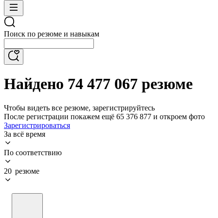
Поиск по резюме и навыкам
Найдено 74 477 067 резюме
Чтобы видеть все резюме, зарегистрируйтесь
После регистрации покажем ещё 65 376 877 и откроем фото
Зарегистрироваться
За всё время
По соответствию
20 резюме