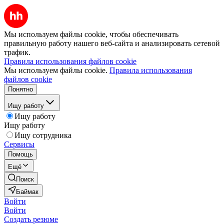
Мы используем файлы cookie, чтобы обеспечивать
правильную работу нашего веб-сайта и анализировать сетевой
трафик.
Правила использования файлов cookie
Мы используем файлы cookie.
Правила использования
файлов cookie
Понятно
Ищу работу
Ищу работу
Ищу работу
Ищу сотрудника
Сервисы
Помощь
Ещё
Поиск
Баймак
Войти
Войти
Создать резюме