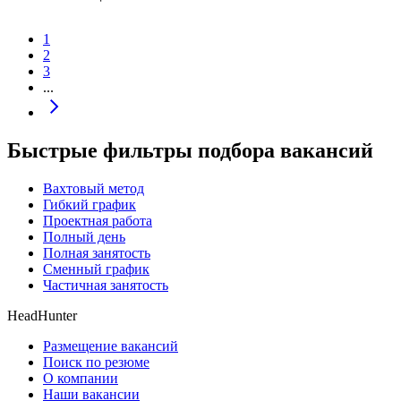
1
2
3
...
Быстрые фильтры подбора вакансий
Вахтовый метод
Гибкий график
Проектная работа
Полный день
Полная занятость
Сменный график
Частичная занятость
HeadHunter
Размещение вакансий
Поиск по резюме
О компании
Наши вакансии