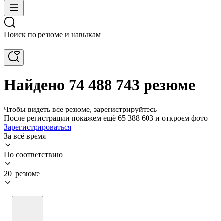
Поиск по резюме и навыкам
Найдено 74 488 743 резюме
Чтобы видеть все резюме, зарегистрируйтесь
После регистрации покажем ещё 65 388 603 и откроем фото
Зарегистрироваться
За всё время
По соответствию
20 резюме