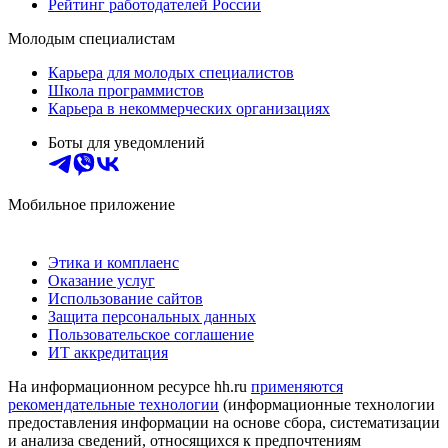
Рейтинг работодателей России
Молодым специалистам
Карьера для молодых специалистов
Школа программистов
Карьера в некоммерческих организациях
Боты для уведомлений
Мобильное приложение
Этика и комплаенс
Оказание услуг
Использование сайтов
Защита персональных данных
Пользовательское соглашение
ИТ аккредитация
На информационном ресурсе hh.ru
применяются
рекомендательные технологии
(информационные технологии
предоставления информации на основе сбора, систематизации
и анализа сведений, относящихся к предпочтениям