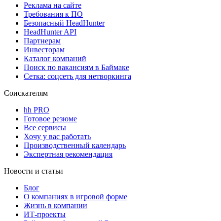
Реклама на сайте
Требования к ПО
Безопасный HeadHunter
HeadHunter API
Партнерам
Инвесторам
Каталог компаний
Поиск по вакансиям в Баймаке
Сетка: соцсеть для нетворкинга
Соискателям
hh PRO
Готовое резюме
Все сервисы
Хочу у вас работать
Производственный календарь
Экспертная рекомендация
Новости и статьи
Блог
О компаниях в игровой форме
Жизнь в компании
ИТ-проекты