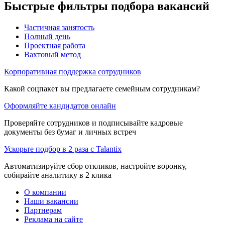
Быстрые фильтры подбора вакансий
Частичная занятость
Полный день
Проектная работа
Вахтовый метод
Корпоративная поддержка сотрудников
Какой соцпакет вы предлагаете семейным сотрудникам?
Оформляйте кандидатов онлайн
Проверяйте сотрудников и подписывайте кадровые
документы без бумаг и личных встреч
Ускорьте подбор в 2 раза с Talantix
Автоматизируйте сбор откликов, настройте воронку,
собирайте аналитику в 2 клика
О компании
Наши вакансии
Партнерам
Реклама на сайте