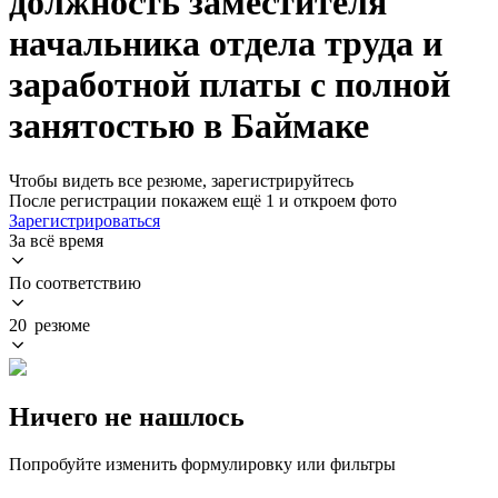
должность заместителя
начальника отдела труда и
заработной платы с полной
занятостью в Баймаке
Чтобы видеть все резюме, зарегистрируйтесь
После регистрации покажем ещё 1 и откроем фото
Зарегистрироваться
За всё время
По соответствию
20 резюме
Ничего не нашлось
Попробуйте изменить формулировку или фильтры