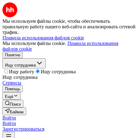
Мы используем файлы cookie, чтобы обеспечивать
правильную работу нашего веб-сайта и анализировать сетевой
трафик.
Правила использования файлов cookie
Мы используем файлы cookie.
Правила использования
файлов cookie
Понятно
Ищу сотрудника
Ищу работу
Ищу сотрудника
Ищу сотрудника
Сервисы
Помощь
Ещё
Поиск
Баймак
Войти
Войти
Зарегистрироваться