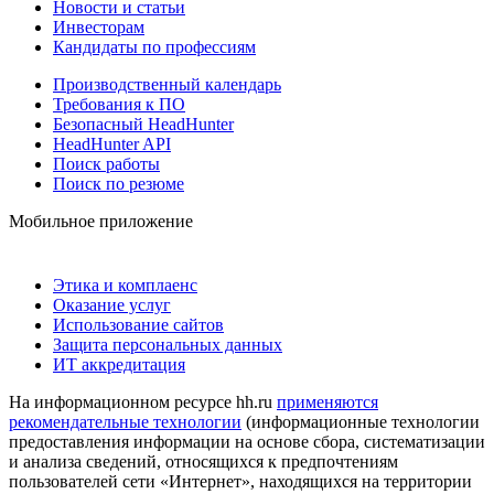
Новости и статьи
Инвесторам
Кандидаты по профессиям
Производственный календарь
Требования к ПО
Безопасный HeadHunter
HeadHunter API
Поиск работы
Поиск по резюме
Мобильное приложение
Этика и комплаенс
Оказание услуг
Использование сайтов
Защита персональных данных
ИТ аккредитация
На информационном ресурсе hh.ru
применяются
рекомендательные технологии
(информационные технологии
предоставления информации на основе сбора, систематизации
и анализа сведений, относящихся к предпочтениям
пользователей сети «Интернет», находящихся на территории