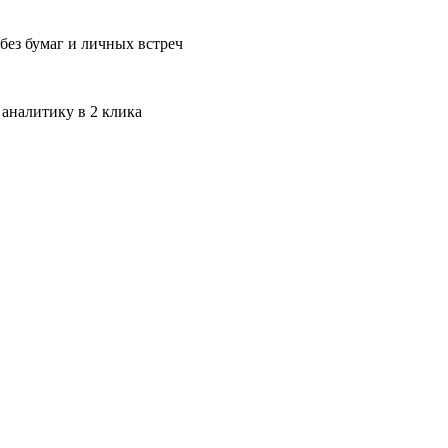
без бумаг и личных встреч
 аналитику в 2 клика