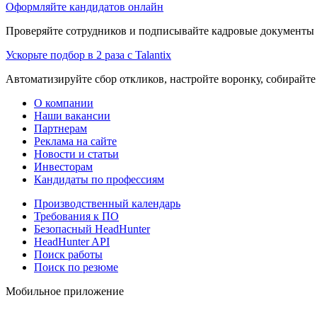
Оформляйте кандидатов онлайн
Проверяйте сотрудников и подписывайте кадровые документы 
Ускорьте подбор в 2 раза с Talantix
Автоматизируйте сбор откликов, настройте воронку, собирайте
О компании
Наши вакансии
Партнерам
Реклама на сайте
Новости и статьи
Инвесторам
Кандидаты по профессиям
Производственный календарь
Требования к ПО
Безопасный HeadHunter
HeadHunter API
Поиск работы
Поиск по резюме
Мобильное приложение