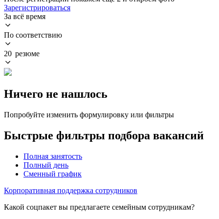
Зарегистрироваться
За всё время
По соответствию
20 резюме
Ничего не нашлось
Попробуйте изменить формулировку или фильтры
Быстрые фильтры подбора вакансий
Полная занятость
Полный день
Сменный график
Корпоративная поддержка сотрудников
Какой соцпакет вы предлагаете семейным сотрудникам?