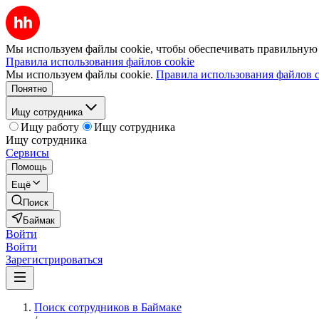
Мы используем файлы cookie, чтобы обеспечивать правильную р
Правила использования файлов cookie
Мы используем файлы cookie.
Правила использования файлов c
Понятно
Ищу сотрудника
Ищу работу
Ищу сотрудника
Ищу сотрудника
Сервисы
Помощь
Ещё
Поиск
Баймак
Войти
Войти
Зарегистрироваться
Поиск сотрудников в Баймаке