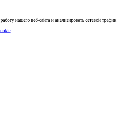
аботу нашего веб-сайта и анализировать сетевой трафик.
ookie