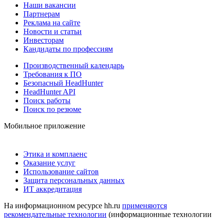
Наши вакансии
Партнерам
Реклама на сайте
Новости и статьи
Инвесторам
Кандидаты по профессиям
Производственный календарь
Требования к ПО
Безопасный HeadHunter
HeadHunter API
Поиск работы
Поиск по резюме
Мобильное приложение
Этика и комплаенс
Оказание услуг
Использование сайтов
Защита персональных данных
ИТ аккредитация
На информационном ресурсе hh.ru
применяются
рекомендательные технологии
(информационные технологии