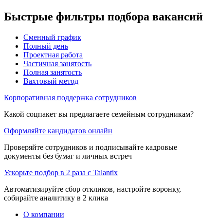
Быстрые фильтры подбора вакансий
Сменный график
Полный день
Проектная работа
Частичная занятость
Полная занятость
Вахтовый метод
Корпоративная поддержка сотрудников
Какой соцпакет вы предлагаете семейным сотрудникам?
Оформляйте кандидатов онлайн
Проверяйте сотрудников и подписывайте кадровые
документы без бумаг и личных встреч
Ускорьте подбор в 2 раза с Talantix
Автоматизируйте сбор откликов, настройте воронку,
собирайте аналитику в 2 клика
О компании