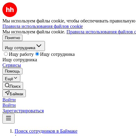
Мы используем файлы cookie, чтобы обеспечивать правильную р
Правила использования файлов cookie
Мы используем файлы cookie.
Правила использования файлов c
Понятно
Ищу сотрудника
Ищу работу
Ищу сотрудника
Ищу сотрудника
Сервисы
Помощь
Ещё
Поиск
Баймак
Войти
Войти
Зарегистрироваться
Поиск сотрудников в Баймаке