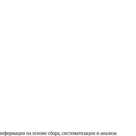
формации на основе сбора, систематизации и анализа