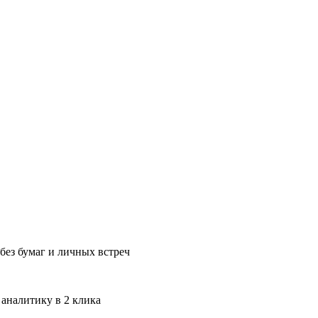
без бумаг и личных встреч
 аналитику в 2 клика