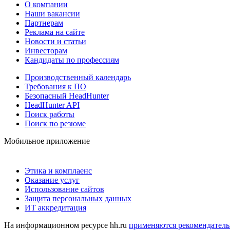
О компании
Наши вакансии
Партнерам
Реклама на сайте
Новости и статьи
Инвесторам
Кандидаты по профессиям
Производственный календарь
Требования к ПО
Безопасный HeadHunter
HeadHunter API
Поиск работы
Поиск по резюме
Мобильное приложение
Этика и комплаенс
Оказание услуг
Использование сайтов
Защита персональных данных
ИТ аккредитация
На информационном ресурсе hh.ru
применяются рекомендатель