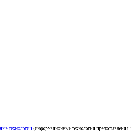
ные технологии
(информационные технологии предоставления ин