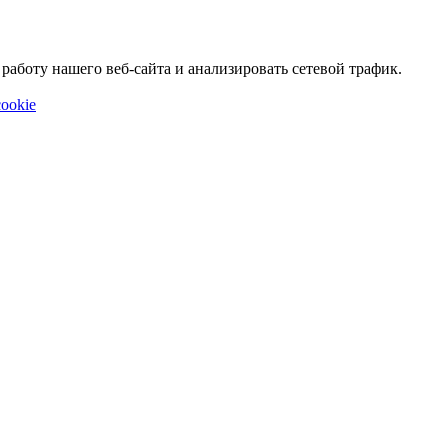
аботу нашего веб-сайта и анализировать сетевой трафик.
ookie