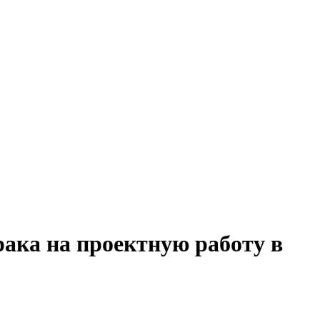
ака на проектную работу в