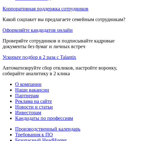
Корпоративная поддержка сотрудников
Какой соцпакет вы предлагаете семейным сотрудникам?
Оформляйте кандидатов онлайн
Проверяйте сотрудников и подписывайте кадровые
документы без бумаг и личных встреч
Ускорьте подбор в 2 раза с Talantix
Автоматизируйте сбор откликов, настройте воронку,
собирайте аналитику в 2 клика
О компании
Наши вакансии
Партнерам
Реклама на сайте
Новости и статьи
Инвесторам
Кандидаты по профессиям
Производственный календарь
Требования к ПО
Безопасный HeadHunter