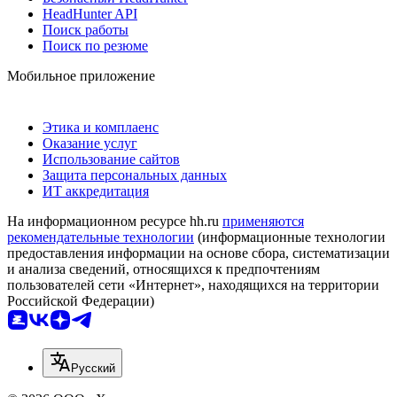
HeadHunter API
Поиск работы
Поиск по резюме
Мобильное приложение
Этика и комплаенс
Оказание услуг
Использование сайтов
Защита персональных данных
ИТ аккредитация
На информационном ресурсе hh.ru
применяются
рекомендательные технологии
(информационные технологии
предоставления информации на основе сбора, систематизации
и анализа сведений, относящихся к предпочтениям
пользователей сети «Интернет», находящихся на территории
Российской Федерации)
Русский