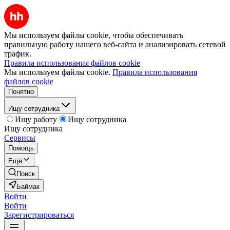
Мы используем файлы cookie, чтобы обеспечивать
правильную работу нашего веб-сайта и анализировать сетевой
трафик.
Правила использования файлов cookie
Мы используем файлы cookie.
Правила использования
файлов cookie
Понятно
Ищу сотрудника
Ищу работу
Ищу сотрудника
Ищу сотрудника
Сервисы
Помощь
Ещё
Поиск
Баймак
Войти
Войти
Зарегистрироваться