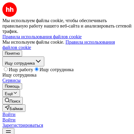
Мы используем файлы cookie, чтобы обеспечивать
правильную работу нашего веб-сайта и анализировать сетевой
трафик.
Правила использования файлов cookie
Мы используем файлы cookie.
Правила использования
файлов cookie
Понятно
Ищу сотрудника
Ищу работу
Ищу сотрудника
Ищу сотрудника
Сервисы
Помощь
Ещё
Поиск
Баймак
Войти
Войти
Зарегистрироваться