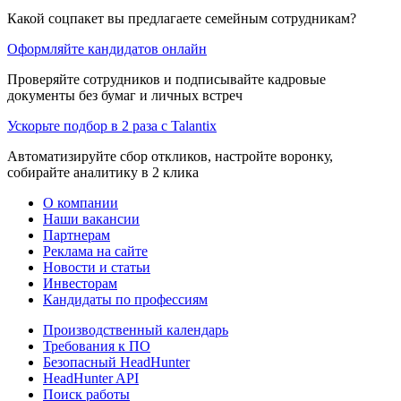
Какой соцпакет вы предлагаете семейным сотрудникам?
Оформляйте кандидатов онлайн
Проверяйте сотрудников и подписывайте кадровые
документы без бумаг и личных встреч
Ускорьте подбор в 2 раза с Talantix
Автоматизируйте сбор откликов, настройте воронку,
собирайте аналитику в 2 клика
О компании
Наши вакансии
Партнерам
Реклама на сайте
Новости и статьи
Инвесторам
Кандидаты по профессиям
Производственный календарь
Требования к ПО
Безопасный HeadHunter
HeadHunter API
Поиск работы