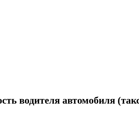
сть водителя автомобиля (так