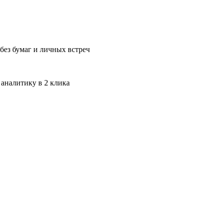
без бумаг и личных встреч
 аналитику в 2 клика