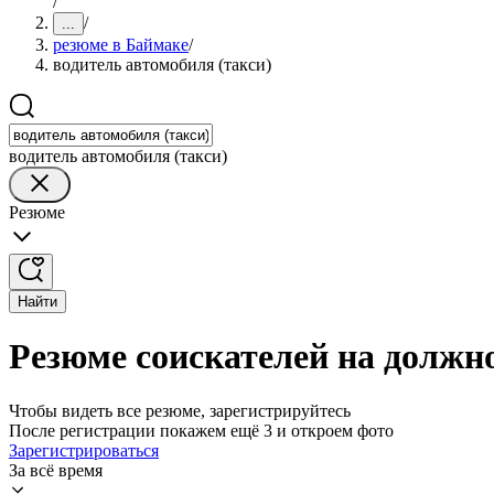
/
/
...
резюме в Баймаке
/
водитель автомобиля (такси)
водитель автомобиля (такси)
Резюме
Найти
Резюме соискателей на должно
Чтобы видеть все резюме, зарегистрируйтесь
После регистрации покажем ещё 3 и откроем фото
Зарегистрироваться
За всё время