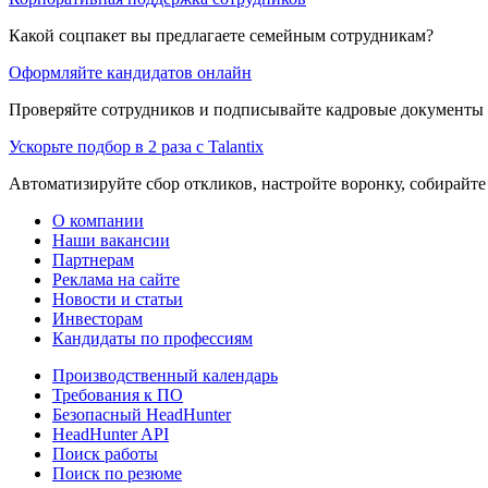
Какой соцпакет вы предлагаете семейным сотрудникам?
Оформляйте кандидатов онлайн
Проверяйте сотрудников и подписывайте кадровые документы 
Ускорьте подбор в 2 раза с Talantix
Автоматизируйте сбор откликов, настройте воронку, собирайте
О компании
Наши вакансии
Партнерам
Реклама на сайте
Новости и статьи
Инвесторам
Кандидаты по профессиям
Производственный календарь
Требования к ПО
Безопасный HeadHunter
HeadHunter API
Поиск работы
Поиск по резюме