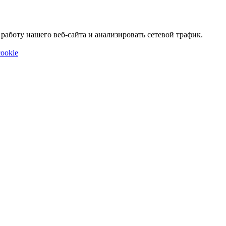
аботу нашего веб-сайта и анализировать сетевой трафик.
ookie