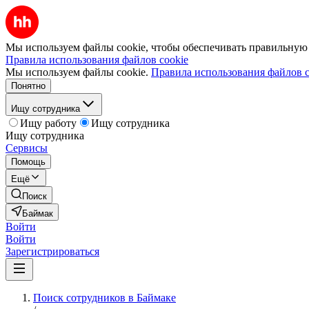
Мы используем файлы cookie, чтобы обеспечивать правильную р
Правила использования файлов cookie
Мы используем файлы cookie.
Правила использования файлов c
Понятно
Ищу сотрудника
Ищу работу
Ищу сотрудника
Ищу сотрудника
Сервисы
Помощь
Ещё
Поиск
Баймак
Войти
Войти
Зарегистрироваться
Поиск сотрудников в Баймаке