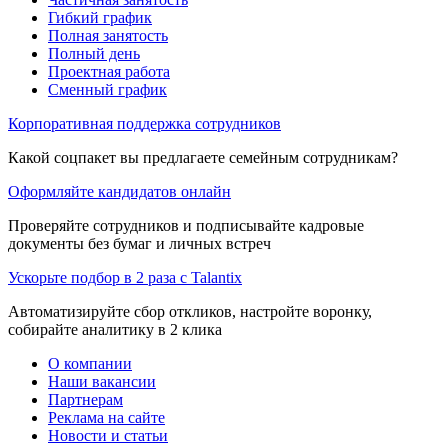
Гибкий график
Полная занятость
Полный день
Проектная работа
Сменный график
Корпоративная поддержка сотрудников
Какой соцпакет вы предлагаете семейным сотрудникам?
Оформляйте кандидатов онлайн
Проверяйте сотрудников и подписывайте кадровые
документы без бумаг и личных встреч
Ускорьте подбор в 2 раза с Talantix
Автоматизируйте сбор откликов, настройте воронку,
собирайте аналитику в 2 клика
О компании
Наши вакансии
Партнерам
Реклама на сайте
Новости и статьи