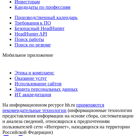
Инвесторам
Кандидаты по профессиям
Производственный календарь
Требования к ПО
Безопасный HeadHunter
HeadHunter API
Поиск работы
Поиск по резюме
Мобильное приложение
Этика и комплаенс
Оказание услуг
Использование сайтов
Защита персональных данных
ИТ аккредитация
На информационном ресурсе hh.ru
применяются
рекомендательные технологии
(информационные технологии
предоставления информации на основе сбора, систематизации
и анализа сведений, относящихся к предпочтениям
пользователей сети «Интернет», находящихся на территории
Российской Федерации)