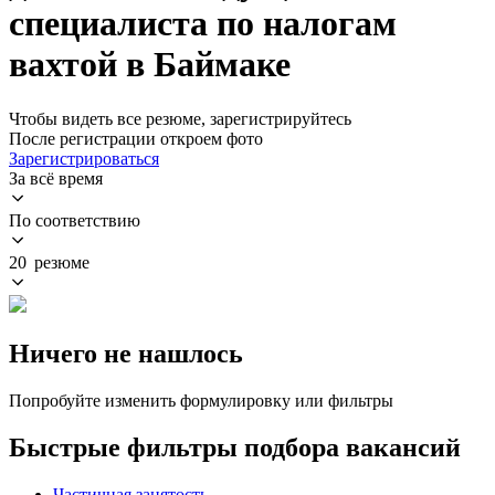
специалиста по налогам
вахтой в Баймаке
Чтобы видеть все резюме, зарегистрируйтесь
После регистрации откроем фото
Зарегистрироваться
За всё время
По соответствию
20 резюме
Ничего не нашлось
Попробуйте изменить формулировку или фильтры
Быстрые фильтры подбора вакансий
Частичная занятость