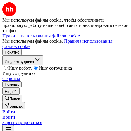
Мы используем файлы cookie, чтобы обеспечивать
правильную работу нашего веб-сайта и анализировать сетевой
трафик.
Правила использования файлов cookie
Мы используем файлы cookie.
Правила использования
файлов cookie
Понятно
Ищу сотрудника
Ищу работу
Ищу сотрудника
Ищу сотрудника
Сервисы
Помощь
Ещё
Поиск
Баймак
Войти
Войти
Зарегистрироваться