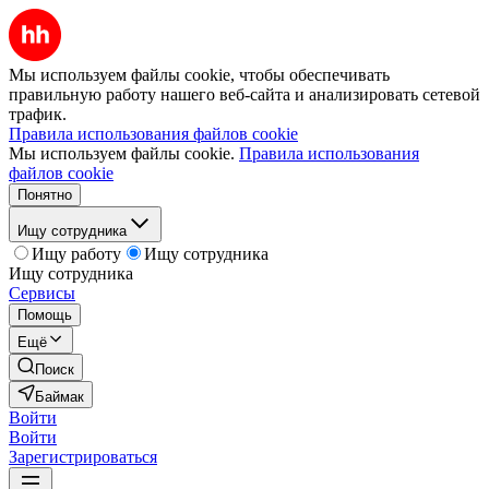
Мы используем файлы cookie, чтобы обеспечивать
правильную работу нашего веб-сайта и анализировать сетевой
трафик.
Правила использования файлов cookie
Мы используем файлы cookie.
Правила использования
файлов cookie
Понятно
Ищу сотрудника
Ищу работу
Ищу сотрудника
Ищу сотрудника
Сервисы
Помощь
Ещё
Поиск
Баймак
Войти
Войти
Зарегистрироваться