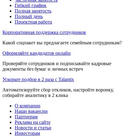
Гибкий график
Полная занятость
Полный день
Проектная работа
Корпоративная поддержка сотрудников
Какой соцпакет вы предлагаете семейным сотрудникам?
Оформляйте кандидатов онлайн
Проверяйте сотрудников и подписывайте кадровые
документы без бумаг и личных встреч
Ускорьте подбор в 2 раза с Talantix
Автоматизируйте сбор откликов, настройте воронку,
собирайте аналитику в 2 клика
О компании
Наши вакансии
Партнерам
Реклама на сайте
Новости и статьи
Инвесторам