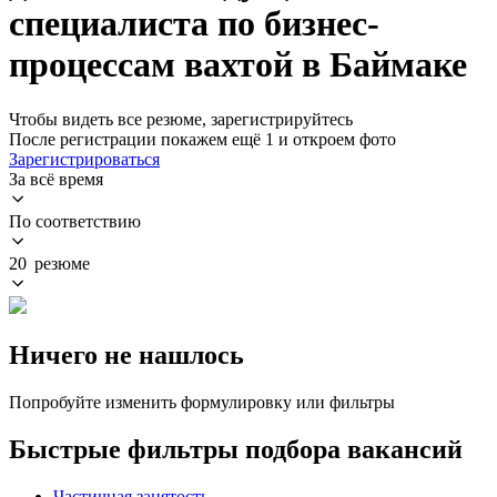
специалиста по бизнес-
процессам вахтой в Баймаке
Чтобы видеть все резюме, зарегистрируйтесь
После регистрации покажем ещё 1 и откроем фото
Зарегистрироваться
За всё время
По соответствию
20 резюме
Ничего не нашлось
Попробуйте изменить формулировку или фильтры
Быстрые фильтры подбора вакансий
Частичная занятость