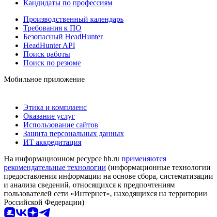
Кандидаты по профессиям
Производственный календарь
Требования к ПО
Безопасный HeadHunter
HeadHunter API
Поиск работы
Поиск по резюме
Мобильное приложение
Этика и комплаенс
Оказание услуг
Использование сайтов
Защита персональных данных
ИТ аккредитация
На информационном ресурсе hh.ru
применяются
рекомендательные технологии
(информационные технологии
предоставления информации на основе сбора, систематизации
и анализа сведений, относящихся к предпочтениям
пользователей сети «Интернет», находящихся на территории
Российской Федерации)