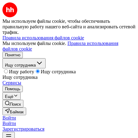
Мы используем файлы cookie, чтобы обеспечивать
правильную работу нашего веб-сайта и анализировать сетевой
трафик.
Правила использования файлов cookie
Мы используем файлы cookie.
Правила использования
файлов cookie
Понятно
Ищу сотрудника
Ищу работу
Ищу сотрудника
Ищу сотрудника
Сервисы
Помощь
Ещё
Поиск
Баймак
Войти
Войти
Зарегистрироваться