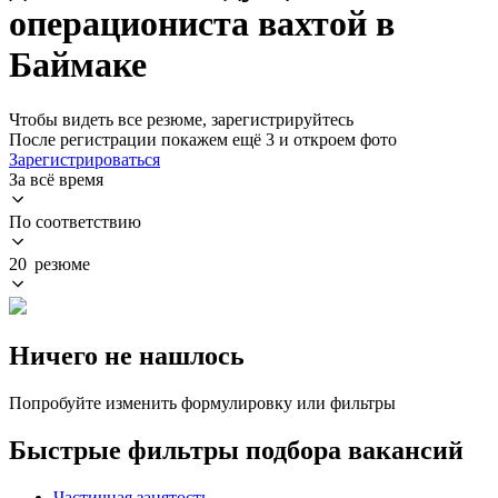
операциониста вахтой в
Баймаке
Чтобы видеть все резюме, зарегистрируйтесь
После регистрации покажем ещё 3 и откроем фото
Зарегистрироваться
За всё время
По соответствию
20 резюме
Ничего не нашлось
Попробуйте изменить формулировку или фильтры
Быстрые фильтры подбора вакансий
Частичная занятость