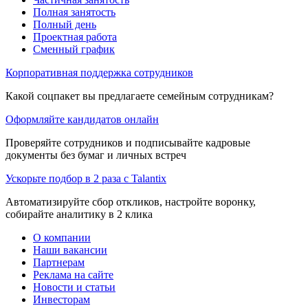
Полная занятость
Полный день
Проектная работа
Сменный график
Корпоративная поддержка сотрудников
Какой соцпакет вы предлагаете семейным сотрудникам?
Оформляйте кандидатов онлайн
Проверяйте сотрудников и подписывайте кадровые
документы без бумаг и личных встреч
Ускорьте подбор в 2 раза с Talantix
Автоматизируйте сбор откликов, настройте воронку,
собирайте аналитику в 2 клика
О компании
Наши вакансии
Партнерам
Реклама на сайте
Новости и статьи
Инвесторам