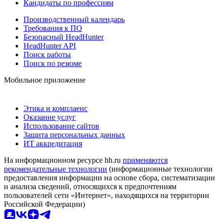
Кандидаты по профессиям
Производственный календарь
Требования к ПО
Безопасный HeadHunter
HeadHunter API
Поиск работы
Поиск по резюме
Мобильное приложение
Этика и комплаенс
Оказание услуг
Использование сайтов
Защита персональных данных
ИТ аккредитация
На информационном ресурсе hh.ru
применяются
рекомендательные технологии
(информационные технологии
предоставления информации на основе сбора, систематизации
и анализа сведений, относящихся к предпочтениям
пользователей сети «Интернет», находящихся на территории
Российской Федерации)