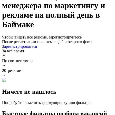
менеджера по маркетингу и
рекламе на полный день в
Баймаке
Чтобы видеть все резюме, зарегистрируйтесь
После регистрации покажем ещё 2 и откроем фото
Зарегистрироваться
За всё время
По соответствию
20 резюме
Ничего не нашлось
Попробуйте изменить формулировку или фильтры
Быстрые фильтры подбора вакансий