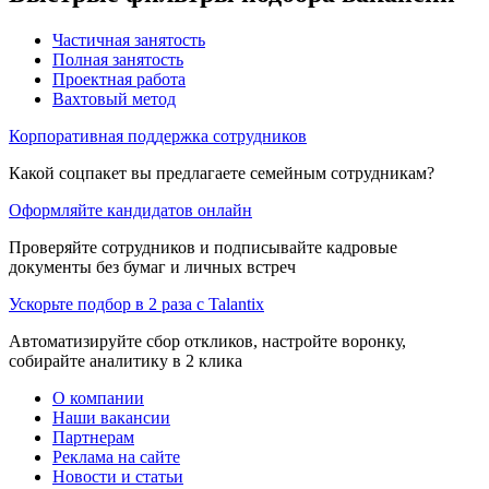
Частичная занятость
Полная занятость
Проектная работа
Вахтовый метод
Корпоративная поддержка сотрудников
Какой соцпакет вы предлагаете семейным сотрудникам?
Оформляйте кандидатов онлайн
Проверяйте сотрудников и подписывайте кадровые
документы без бумаг и личных встреч
Ускорьте подбор в 2 раза с Talantix
Автоматизируйте сбор откликов, настройте воронку,
собирайте аналитику в 2 клика
О компании
Наши вакансии
Партнерам
Реклама на сайте
Новости и статьи