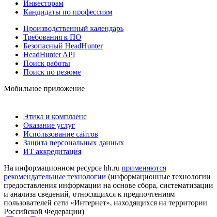
Инвесторам
Кандидаты по профессиям
Производственный календарь
Требования к ПО
Безопасный HeadHunter
HeadHunter API
Поиск работы
Поиск по резюме
Мобильное приложение
Этика и комплаенс
Оказание услуг
Использование сайтов
Защита персональных данных
ИТ аккредитация
На информационном ресурсе hh.ru
применяются
рекомендательные технологии
(информационные технологии
предоставления информации на основе сбора, систематизации
и анализа сведений, относящихся к предпочтениям
пользователей сети «Интернет», находящихся на территории
Российской Федерации)