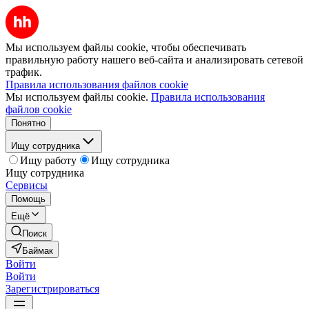
Мы используем файлы cookie, чтобы обеспечивать
правильную работу нашего веб-сайта и анализировать сетевой
трафик.
Правила использования файлов cookie
Мы используем файлы cookie.
Правила использования
файлов cookie
Понятно
Ищу сотрудника
Ищу работу
Ищу сотрудника
Ищу сотрудника
Сервисы
Помощь
Ещё
Поиск
Баймак
Войти
Войти
Зарегистрироваться