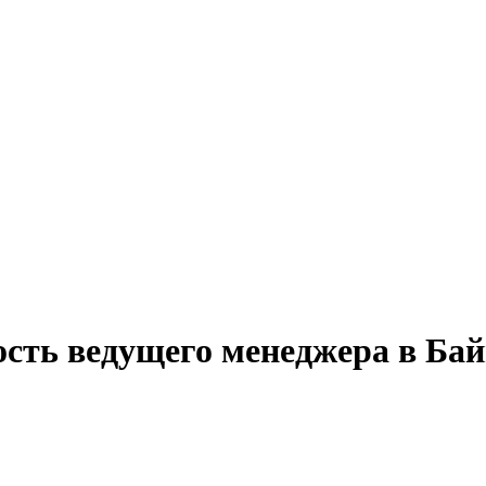
ость ведущего менеджера в Ба