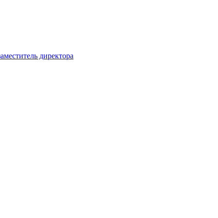
заместитель директора