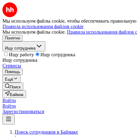
Мы используем файлы cookie, чтобы обеспечивать правильную р
Правила использования файлов cookie
Мы используем файлы cookie.
Правила использования файлов c
Понятно
Ищу сотрудника
Ищу работу
Ищу сотрудника
Ищу сотрудника
Сервисы
Помощь
Ещё
Поиск
Баймак
Войти
Войти
Зарегистрироваться
Поиск сотрудников в Баймаке