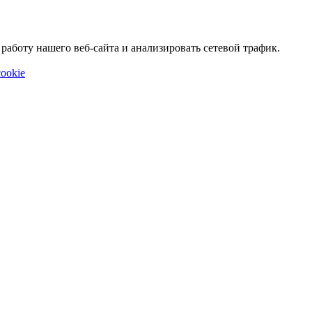
аботу нашего веб-сайта и анализировать сетевой трафик.
ookie