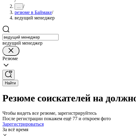
/
/
...
резюме в Баймаке
/
ведущий менеджер
ведущий менеджер
Резюме
Найти
Резюме соискателей на должн
Чтобы видеть все резюме, зарегистрируйтесь
После регистрации покажем ещё 77 и откроем фото
Зарегистрироваться
За всё время