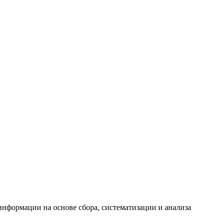
формации на основе сбора, систематизации и анализа