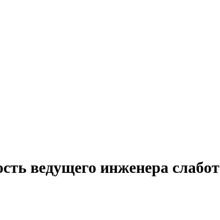
ость ведущего инженера слабо