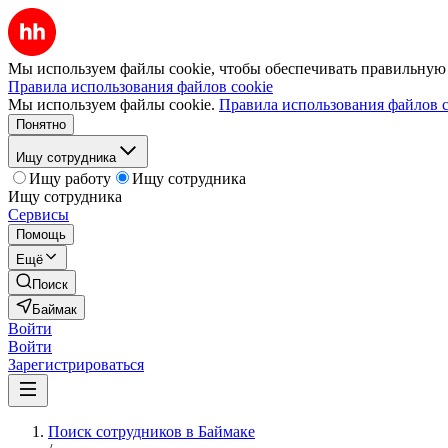
Мы используем файлы cookie, чтобы обеспечивать правильную р
Правила использования файлов cookie
Мы используем файлы cookie.
Правила использования файлов c
Понятно
Ищу сотрудника
Ищу работу
Ищу сотрудника
Ищу сотрудника
Сервисы
Помощь
Ещё
Поиск
Баймак
Войти
Войти
Зарегистрироваться
Поиск сотрудников в Баймаке