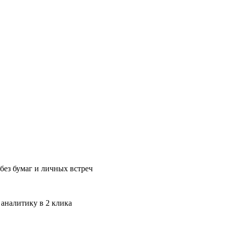
без бумаг и личных встреч
 аналитику в 2 клика