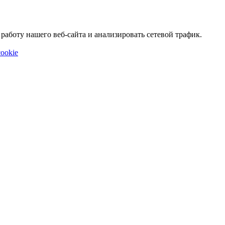
аботу нашего веб-сайта и анализировать сетевой трафик.
ookie