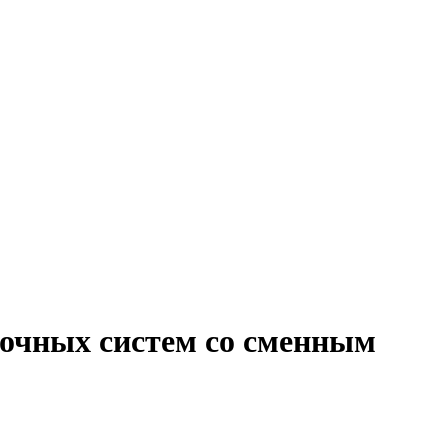
точных систем со сменным