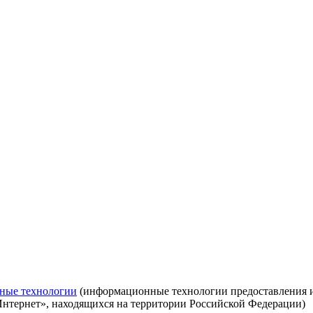
ные технологии
(информационные технологии предоставления ин
Интернет», находящихся на территории Российской Федерации)