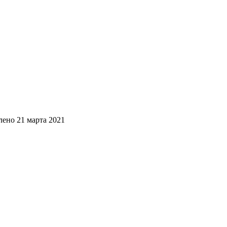
лено
21 марта 2021