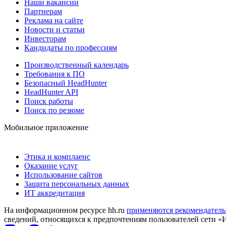
Наши вакансии
Партнерам
Реклама на сайте
Новости и статьи
Инвесторам
Кандидаты по профессиям
Производственный календарь
Требования к ПО
Безопасный HeadHunter
HeadHunter API
Поиск работы
Поиск по резюме
Мобильное приложение
Этика и комплаенс
Оказание услуг
Использование сайтов
Защита персональных данных
ИТ аккредитация
На информационном ресурсе hh.ru
применяются рекомендатель
сведений, относящихся к предпочтениям пользователей сети «