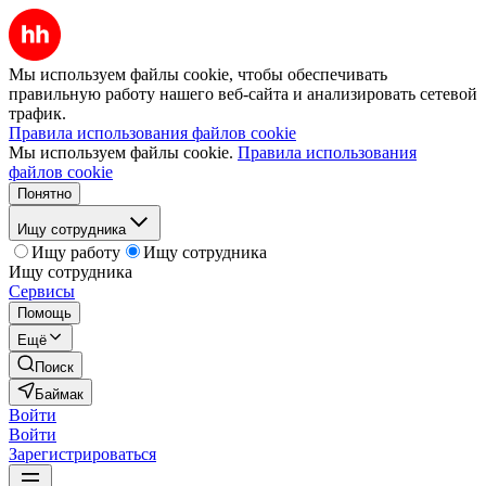
Мы используем файлы cookie, чтобы обеспечивать
правильную работу нашего веб-сайта и анализировать сетевой
трафик.
Правила использования файлов cookie
Мы используем файлы cookie.
Правила использования
файлов cookie
Понятно
Ищу сотрудника
Ищу работу
Ищу сотрудника
Ищу сотрудника
Сервисы
Помощь
Ещё
Поиск
Баймак
Войти
Войти
Зарегистрироваться