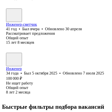
Инженер-сметчик
41
год
•
Был
вчера
•
Обновлено
30 апреля
Рассматривает предложения
Общий опыт
15
лет
8
месяцев
Инженер
34
года
•
Был
5 октября 2025
•
Обновлено
7 июля 2025
100 000
₽
Не ищет работу
Общий опыт
8
лет
2
месяца
Быстрые фильтры подбора вакансий