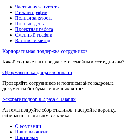
Частичная занятость
Гибкий график
Полная занятость
Полный день
Проектная работа
Сменный график
Вахтовый метод
Корпоративная поддержка сотрудников
Какой соцпакет вы предлагаете семейным сотрудникам?
Оформляйте кандидатов онлайн
Проверяйте сотрудников и подписывайте кадровые
документы без бумаг и личных встреч
Ускорьте подбор в 2 раза с Talantix
Автоматизируйте сбор откликов, настройте воронку,
собирайте аналитику в 2 клика
О компании
Наши вакансии
Партнерам