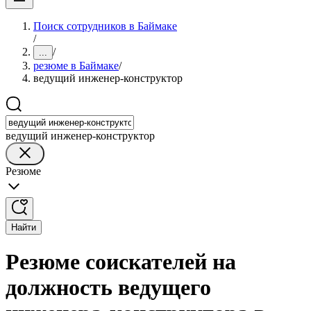
Поиск сотрудников в Баймаке
/
/
...
резюме в Баймаке
/
ведущий инженер-конструктор
ведущий инженер-конструктор
Резюме
Найти
Резюме соискателей на
должность ведущего