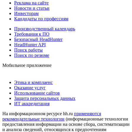
Реклама на сайте
Новости и статьи
Инвесторам
Кандидаты по профессиям
Производственный календарь
Требования к ПО
Безопасный HeadHunter
HeadHunter API
Поиск работы
Поиск по резюме
Мобильное приложение
Этика и комплаенс
Оказание услуг
Использование сайтов
Защита персональных данных
ИТ аккредитация
На информационном ресурсе hh.ru
применяются
рекомендательные технологии
(информационные технологии
предоставления информации на основе сбора, систематизации
и анализа сведений, относящихся к предпочтениям