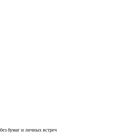
без бумаг и личных встреч