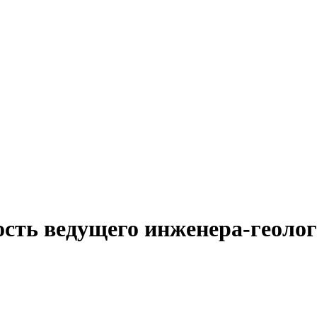
ость ведущего инженера-геолог