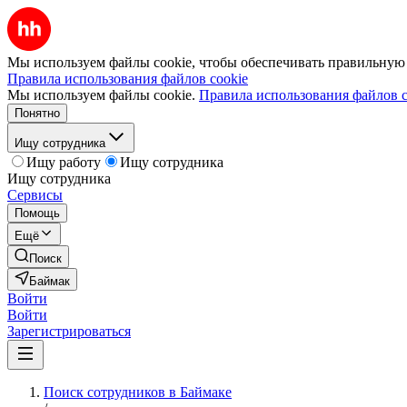
Мы используем файлы cookie, чтобы обеспечивать правильную р
Правила использования файлов cookie
Мы используем файлы cookie.
Правила использования файлов c
Понятно
Ищу сотрудника
Ищу работу
Ищу сотрудника
Ищу сотрудника
Сервисы
Помощь
Ещё
Поиск
Баймак
Войти
Войти
Зарегистрироваться
Поиск сотрудников в Баймаке