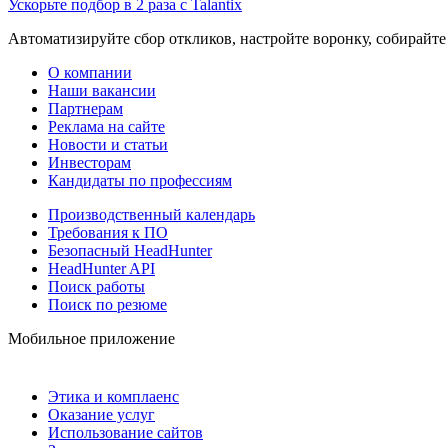
Ускорьте подбор в 2 раза с Talantix
Автоматизируйте сбор откликов, настройте воронку, собирайте
О компании
Наши вакансии
Партнерам
Реклама на сайте
Новости и статьи
Инвесторам
Кандидаты по профессиям
Производственный календарь
Требования к ПО
Безопасный HeadHunter
HeadHunter API
Поиск работы
Поиск по резюме
Мобильное приложение
Этика и комплаенс
Оказание услуг
Использование сайтов