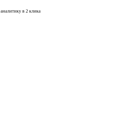
 аналитику в 2 клика