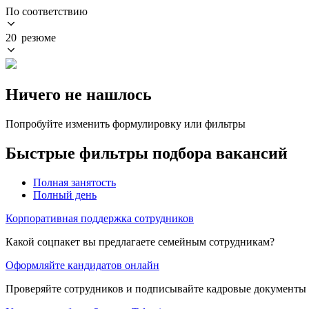
По соответствию
20 резюме
Ничего не нашлось
Попробуйте изменить формулировку или фильтры
Быстрые фильтры подбора вакансий
Полная занятость
Полный день
Корпоративная поддержка сотрудников
Какой соцпакет вы предлагаете семейным сотрудникам?
Оформляйте кандидатов онлайн
Проверяйте сотрудников и подписывайте кадровые документы 