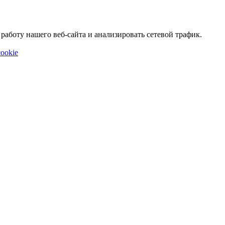
аботу нашего веб-сайта и анализировать сетевой трафик.
ookie