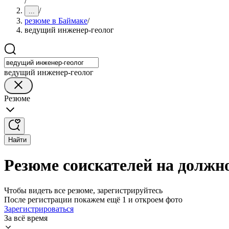
/
/
...
резюме в Баймаке
/
ведущий инженер-геолог
ведущий инженер-геолог
Резюме
Найти
Резюме соискателей на должн
Чтобы видеть все резюме, зарегистрируйтесь
После регистрации покажем ещё 1 и откроем фото
Зарегистрироваться
За всё время