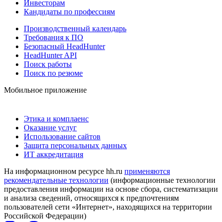
Инвесторам
Кандидаты по профессиям
Производственный календарь
Требования к ПО
Безопасный HeadHunter
HeadHunter API
Поиск работы
Поиск по резюме
Мобильное приложение
Этика и комплаенс
Оказание услуг
Использование сайтов
Защита персональных данных
ИТ аккредитация
На информационном ресурсе hh.ru
применяются
рекомендательные технологии
(информационные технологии
предоставления информации на основе сбора, систематизации
и анализа сведений, относящихся к предпочтениям
пользователей сети «Интернет», находящихся на территории
Российской Федерации)