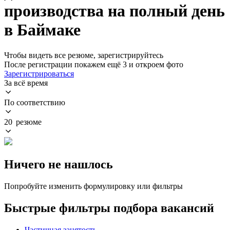
производства на полный день
в Баймаке
Чтобы видеть все резюме, зарегистрируйтесь
После регистрации покажем ещё 3 и откроем фото
Зарегистрироваться
За всё время
По соответствию
20 резюме
Ничего не нашлось
Попробуйте изменить формулировку или фильтры
Быстрые фильтры подбора вакансий
Частичная занятость