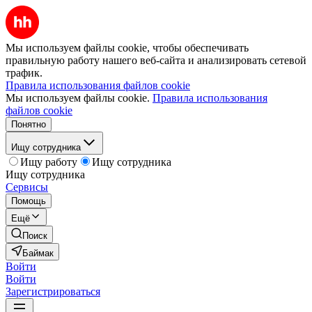
Мы используем файлы cookie, чтобы обеспечивать
правильную работу нашего веб-сайта и анализировать сетевой
трафик.
Правила использования файлов cookie
Мы используем файлы cookie.
Правила использования
файлов cookie
Понятно
Ищу сотрудника
Ищу работу
Ищу сотрудника
Ищу сотрудника
Сервисы
Помощь
Ещё
Поиск
Баймак
Войти
Войти
Зарегистрироваться