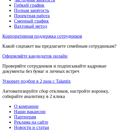
Гибкий график
Полная занятость
Проектная работа
Сменный график
Вахтовый метод
Корпоративная поддержка сотрудников
Какой соцпакет вы предлагаете семейным сотрудникам?
Оформляйте кандидатов онлайн
Проверяйте сотрудников и подписывайте кадровые
документы без бумаг и личных встреч
Ускорьте подбор в 2 раза с Talantix
Автоматизируйте сбор откликов, настройте воронку,
собирайте аналитику в 2 клика
О компании
Наши вакансии
Партнерам
Реклама на сайте
Новости и статьи