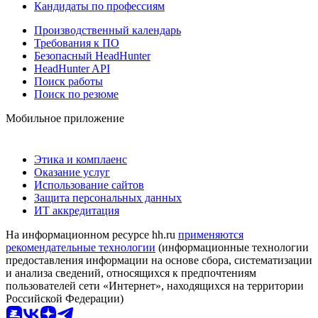
Кандидаты по профессиям
Производственный календарь
Требования к ПО
Безопасный HeadHunter
HeadHunter API
Поиск работы
Поиск по резюме
Мобильное приложение
Этика и комплаенс
Оказание услуг
Использование сайтов
Защита персональных данных
ИТ аккредитация
На информационном ресурсе hh.ru
применяются
рекомендательные технологии
(информационные технологии
предоставления информации на основе сбора, систематизации
и анализа сведений, относящихся к предпочтениям
пользователей сети «Интернет», находящихся на территории
Российской Федерации)