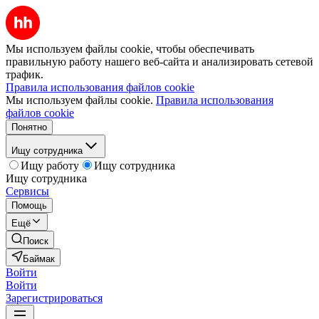
Мы используем файлы cookie, чтобы обеспечивать
правильную работу нашего веб-сайта и анализировать сетевой
трафик.
Правила использования файлов cookie
Мы используем файлы cookie.
Правила использования
файлов cookie
Понятно
Ищу сотрудника
Ищу работу
Ищу сотрудника
Ищу сотрудника
Сервисы
Помощь
Ещё
Поиск
Баймак
Войти
Войти
Зарегистрироваться