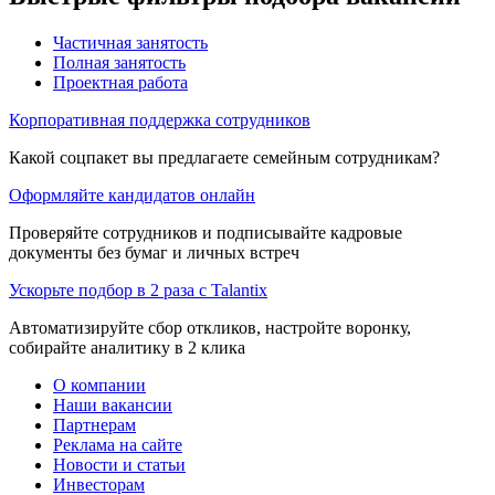
Частичная занятость
Полная занятость
Проектная работа
Корпоративная поддержка сотрудников
Какой соцпакет вы предлагаете семейным сотрудникам?
Оформляйте кандидатов онлайн
Проверяйте сотрудников и подписывайте кадровые
документы без бумаг и личных встреч
Ускорьте подбор в 2 раза с Talantix
Автоматизируйте сбор откликов, настройте воронку,
собирайте аналитику в 2 клика
О компании
Наши вакансии
Партнерам
Реклама на сайте
Новости и статьи
Инвесторам