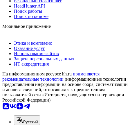
Безопасный HeadHunter
HeadHunter API
Поиск работы
Поиск по резюме
Мобильное приложение
Этика и комплаенс
Оказание услуг
Использование сайтов
Защита персональных данных
ИТ аккредитация
На информационном ресурсе hh.ru
применяются
рекомендательные технологии
(информационные технологии
предоставления информации на основе сбора, систематизации
и анализа сведений, относящихся к предпочтениям
пользователей сети «Интернет», находящихся на территории
Российской Федерации)
Русский