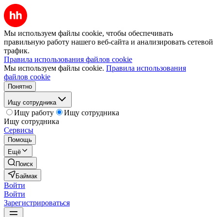
Мы используем файлы cookie, чтобы обеспечивать
правильную работу нашего веб-сайта и анализировать сетевой
трафик.
Правила использования файлов cookie
Мы используем файлы cookie.
Правила использования
файлов cookie
Понятно
Ищу сотрудника
Ищу работу
Ищу сотрудника
Ищу сотрудника
Сервисы
Помощь
Ещё
Поиск
Баймак
Войти
Войти
Зарегистрироваться