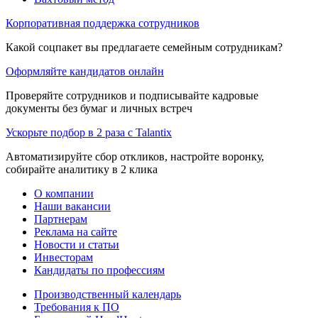
Корпоративная поддержка сотрудников
Какой соцпакет вы предлагаете семейным сотрудникам?
Оформляйте кандидатов онлайн
Проверяйте сотрудников и подписывайте кадровые
документы без бумаг и личных встреч
Ускорьте подбор в 2 раза с Talantix
Автоматизируйте сбор откликов, настройте воронку,
собирайте аналитику в 2 клика
О компании
Наши вакансии
Партнерам
Реклама на сайте
Новости и статьи
Инвесторам
Кандидаты по профессиям
Производственный календарь
Требования к ПО