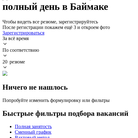
полный день в Баймаке
Чтобы видеть все резюме, зарегистрируйтесь
После регистрации покажем ещё 3 и откроем фото
Зарегистрироваться
За всё время
По соответствию
20 резюме
Ничего не нашлось
Попробуйте изменить формулировку или фильтры
Быстрые фильтры подбора вакансий
Полная занятость
Сменный график
Вахтовый метод