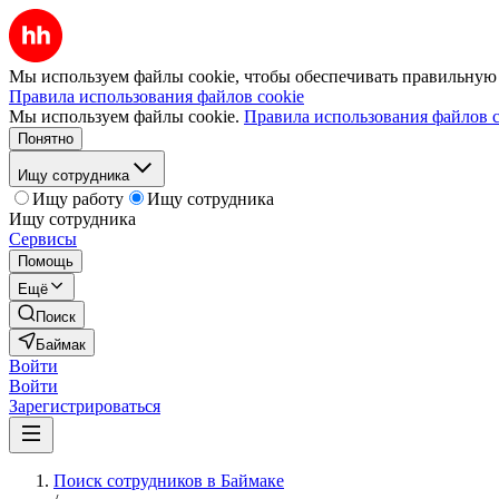
Мы используем файлы cookie, чтобы обеспечивать правильную р
Правила использования файлов cookie
Мы используем файлы cookie.
Правила использования файлов c
Понятно
Ищу сотрудника
Ищу работу
Ищу сотрудника
Ищу сотрудника
Сервисы
Помощь
Ещё
Поиск
Баймак
Войти
Войти
Зарегистрироваться
Поиск сотрудников в Баймаке