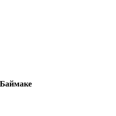
 Баймаке