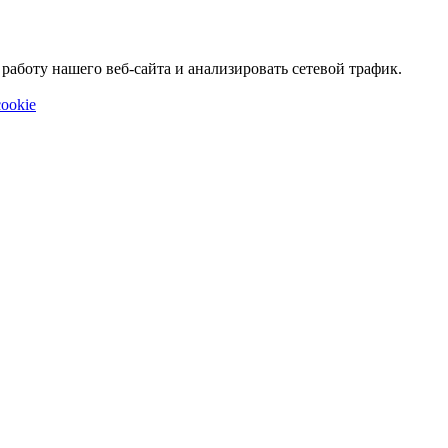
аботу нашего веб-сайта и анализировать сетевой трафик.
ookie