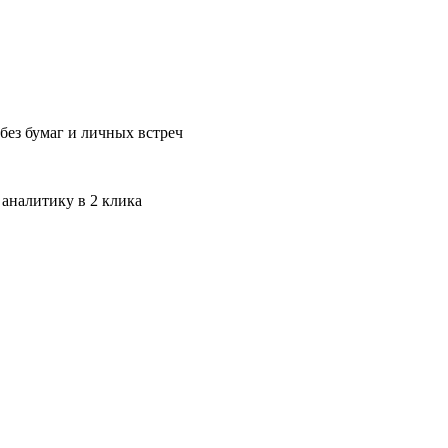
без бумаг и личных встреч
 аналитику в 2 клика