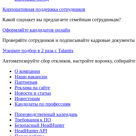
Корпоративная поддержка сотрудников
Какой соцпакет вы предлагаете семейным сотрудникам?
Оформляйте кандидатов онлайн
Проверяйте сотрудников и подписывайте кадровые документы 
Ускорьте подбор в 2 раза с Talantix
Автоматизируйте сбор откликов, настройте воронку, собирайте
О компании
Наши вакансии
Партнерам
Реклама на сайте
Новости и статьи
Инвесторам
Кандидаты по профессиям
Производственный календарь
Требования к ПО
Безопасный HeadHunter
HeadHunter API