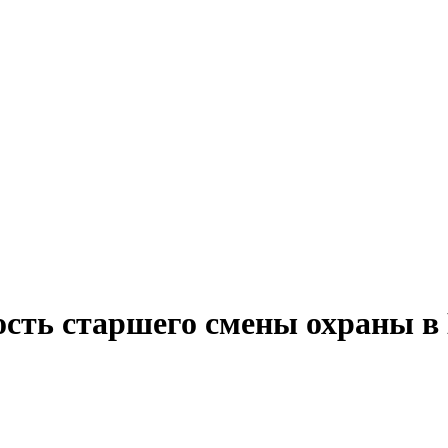
ость старшего смены охраны в