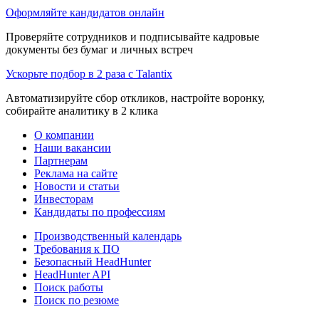
Оформляйте кандидатов онлайн
Проверяйте сотрудников и подписывайте кадровые
документы без бумаг и личных встреч
Ускорьте подбор в 2 раза с Talantix
Автоматизируйте сбор откликов, настройте воронку,
собирайте аналитику в 2 клика
О компании
Наши вакансии
Партнерам
Реклама на сайте
Новости и статьи
Инвесторам
Кандидаты по профессиям
Производственный календарь
Требования к ПО
Безопасный HeadHunter
HeadHunter API
Поиск работы
Поиск по резюме