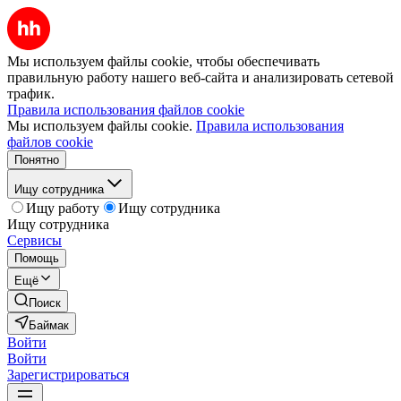
Мы используем файлы cookie, чтобы обеспечивать
правильную работу нашего веб-сайта и анализировать сетевой
трафик.
Правила использования файлов cookie
Мы используем файлы cookie.
Правила использования
файлов cookie
Понятно
Ищу сотрудника
Ищу работу
Ищу сотрудника
Ищу сотрудника
Сервисы
Помощь
Ещё
Поиск
Баймак
Войти
Войти
Зарегистрироваться