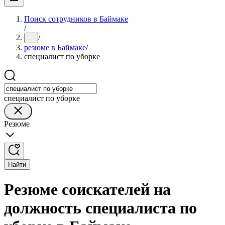
Поиск сотрудников в Баймаке
/
/
...
резюме в Баймаке
/
специалист по уборке
специалист по уборке
Резюме
Найти
Резюме соискателей на
должность специалиста по