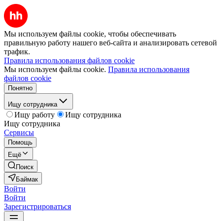
Мы используем файлы cookie, чтобы обеспечивать
правильную работу нашего веб-сайта и анализировать сетевой
трафик.
Правила использования файлов cookie
Мы используем файлы cookie.
Правила использования
файлов cookie
Понятно
Ищу сотрудника
Ищу работу
Ищу сотрудника
Ищу сотрудника
Сервисы
Помощь
Ещё
Поиск
Баймак
Войти
Войти
Зарегистрироваться