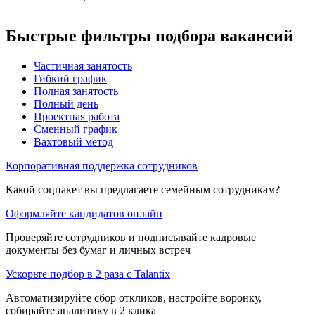
Быстрые фильтры подбора вакансий
Частичная занятость
Гибкий график
Полная занятость
Полный день
Проектная работа
Сменный график
Вахтовый метод
Корпоративная поддержка сотрудников
Какой соцпакет вы предлагаете семейным сотрудникам?
Оформляйте кандидатов онлайн
Проверяйте сотрудников и подписывайте кадровые
документы без бумаг и личных встреч
Ускорьте подбор в 2 раза с Talantix
Автоматизируйте сбор откликов, настройте воронку,
собирайте аналитику в 2 клика