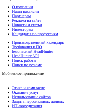
О компании
Наши вакансии
Партнерам
Реклама на сайте
Новости и статьи
Инвесторам
Кандидаты по профессиям
Производственный календарь
Требования к ПО
Безопасный HeadHunter
HeadHunter API
Поиск работы
Поиск по резюме
Мобильное приложение
Этика и комплаенс
Оказание услуг
Использование сайтов
Защита персональных данных
ИТ аккредитация