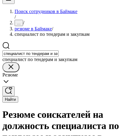
Поиск сотрудников в Баймаке
/
/
...
резюме в Баймаке
/
специалист по тендерам и закупкам
специалист по тендерам и закупкам
Резюме
Найти
Резюме соискателей на
должность специалиста по