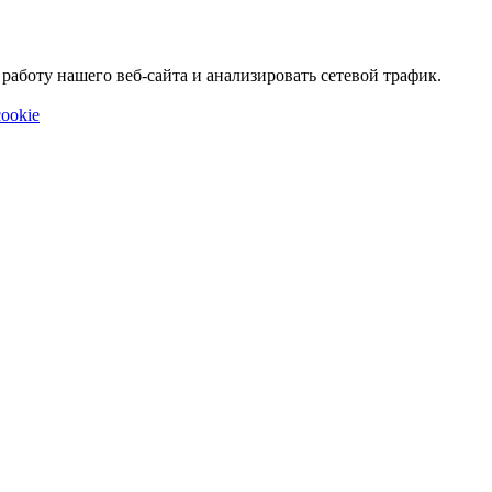
аботу нашего веб-сайта и анализировать сетевой трафик.
ookie