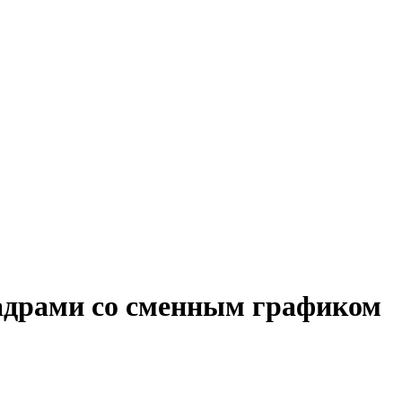
кадрами со сменным графиком