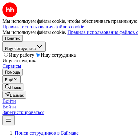
Мы используем файлы cookie, чтобы обеспечивать правильную р
Правила использования файлов cookie
Мы используем файлы cookie.
Правила использования файлов c
Понятно
Ищу сотрудника
Ищу работу
Ищу сотрудника
Ищу сотрудника
Сервисы
Помощь
Ещё
Поиск
Баймак
Войти
Войти
Зарегистрироваться
Поиск сотрудников в Баймаке