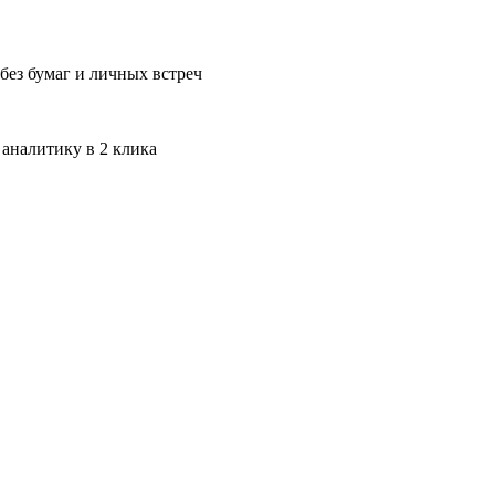
без бумаг и личных встреч
 аналитику в 2 клика