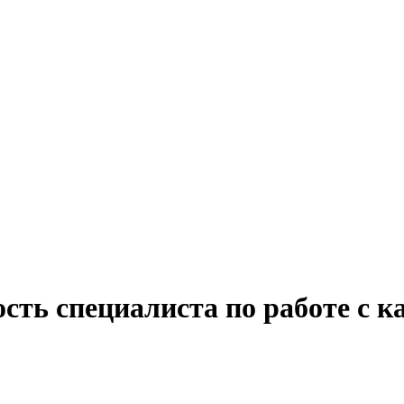
ость специалиста по работе с 