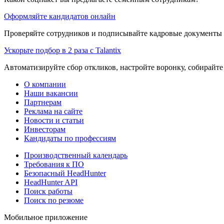
Оформляйте кандидатов онлайн
Проверяйте сотрудников и подписывайте кадровые документы 
Ускорьте подбор в 2 раза с Talantix
Автоматизируйте сбор откликов, настройте воронку, собирайте
О компании
Наши вакансии
Партнерам
Реклама на сайте
Новости и статьи
Инвесторам
Кандидаты по профессиям
Производственный календарь
Требования к ПО
Безопасный HeadHunter
HeadHunter API
Поиск работы
Поиск по резюме
Мобильное приложение