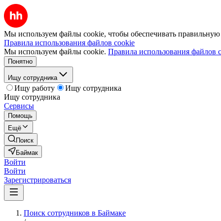
Мы используем файлы cookie, чтобы обеспечивать правильную р
Правила использования файлов cookie
Мы используем файлы cookie.
Правила использования файлов c
Понятно
Ищу сотрудника
Ищу работу
Ищу сотрудника
Ищу сотрудника
Сервисы
Помощь
Ещё
Поиск
Баймак
Войти
Войти
Зарегистрироваться
Поиск сотрудников в Баймаке