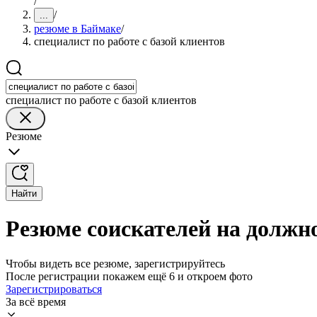
/
/
...
резюме в Баймаке
/
специалист по работе с базой клиентов
специалист по работе с базой клиентов
Резюме
Найти
Резюме соискателей на должно
Чтобы видеть все резюме, зарегистрируйтесь
После регистрации покажем ещё 6 и откроем фото
Зарегистрироваться
За всё время