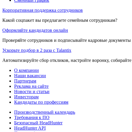
Сменный график
Корпоративная поддержка сотрудников
Какой соцпакет вы предлагаете семейным сотрудникам?
Оформляйте кандидатов онлайн
Проверяйте сотрудников и подписывайте кадровые документы 
Ускорьте подбор в 2 раза с Talantix
Автоматизируйте сбор откликов, настройте воронку, собирайте
О компании
Наши вакансии
Партнерам
Реклама на сайте
Новости и статьи
Инвесторам
Кандидаты по профессиям
Производственный календарь
Требования к ПО
Безопасный HeadHunter
HeadHunter API