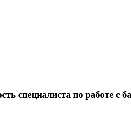
сть специалиста по работе с б