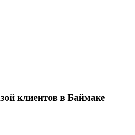
азой клиентов в Баймаке