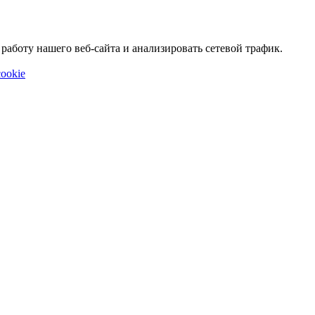
аботу нашего веб-сайта и анализировать сетевой трафик.
ookie