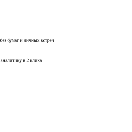
без бумаг и личных встреч
 аналитику в 2 клика