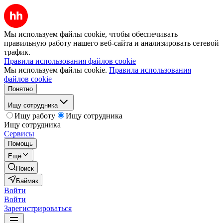
Мы используем файлы cookie, чтобы обеспечивать
правильную работу нашего веб-сайта и анализировать сетевой
трафик.
Правила использования файлов cookie
Мы используем файлы cookie.
Правила использования
файлов cookie
Понятно
Ищу сотрудника
Ищу работу
Ищу сотрудника
Ищу сотрудника
Сервисы
Помощь
Ещё
Поиск
Баймак
Войти
Войти
Зарегистрироваться