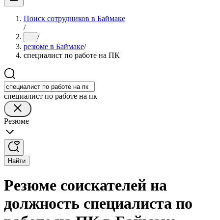
Поиск сотрудников в Баймаке
/
/
...
резюме в Баймаке
/
специалист по работе на ПК
специалист по работе на пк
Резюме
Найти
Резюме соискателей на
должность специалиста по