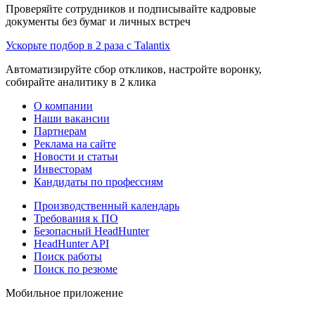
Проверяйте сотрудников и подписывайте кадровые
документы без бумаг и личных встреч
Ускорьте подбор в 2 раза с Talantix
Автоматизируйте сбор откликов, настройте воронку,
собирайте аналитику в 2 клика
О компании
Наши вакансии
Партнерам
Реклама на сайте
Новости и статьи
Инвесторам
Кандидаты по профессиям
Производственный календарь
Требования к ПО
Безопасный HeadHunter
HeadHunter API
Поиск работы
Поиск по резюме
Мобильное приложение