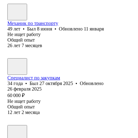
Механик по транспорту
49
лет
•
Был
8 июня
•
Обновлено
11 января
Не ищет работу
Общий опыт
26
лет
7
месяцев
Специалист по закупкам
34
года
•
Был
27 октября 2025
•
Обновлено
26 февраля 2025
60 000
₽
Не ищет работу
Общий опыт
12
лет
2
месяца