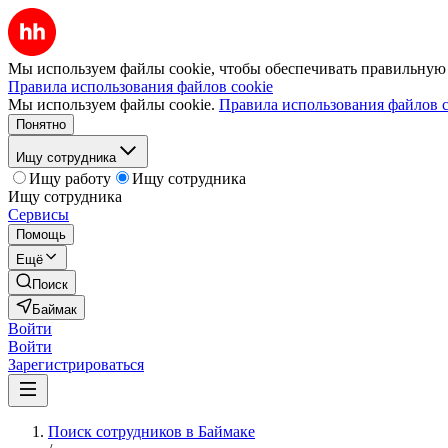
Мы используем файлы cookie, чтобы обеспечивать правильную р
Правила использования файлов cookie
Мы используем файлы cookie.
Правила использования файлов c
Понятно
Ищу сотрудника
Ищу работу
Ищу сотрудника
Ищу сотрудника
Сервисы
Помощь
Ещё
Поиск
Баймак
Войти
Войти
Зарегистрироваться
Поиск сотрудников в Баймаке