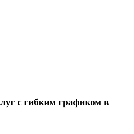
слуг с гибким графиком в