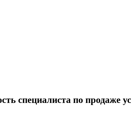
сть специалиста по продаже у