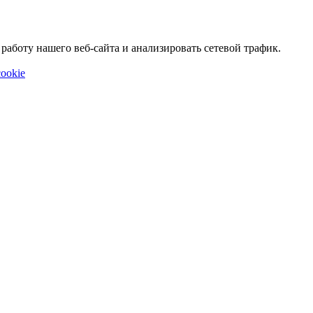
аботу нашего веб-сайта и анализировать сетевой трафик.
ookie