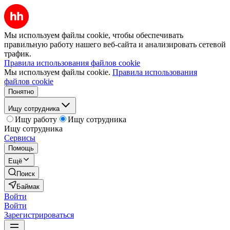
Мы используем файлы cookie, чтобы обеспечивать
правильную работу нашего веб-сайта и анализировать сетевой
трафик.
Правила использования файлов cookie
Мы используем файлы cookie.
Правила использования
файлов cookie
Понятно
Ищу сотрудника
Ищу работу
Ищу сотрудника
Ищу сотрудника
Сервисы
Помощь
Ещё
Поиск
Баймак
Войти
Войти
Зарегистрироваться