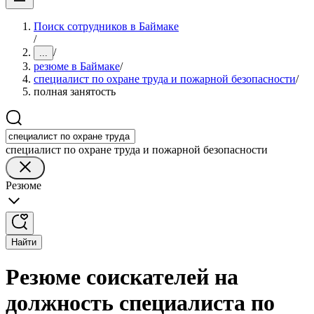
Поиск сотрудников в Баймаке
/
/
...
резюме в Баймаке
/
специалист по охране труда и пожарной безопасности
/
полная занятость
специалист по охране труда и пожарной безопасности
Резюме
Найти
Резюме соискателей на
должность специалиста по