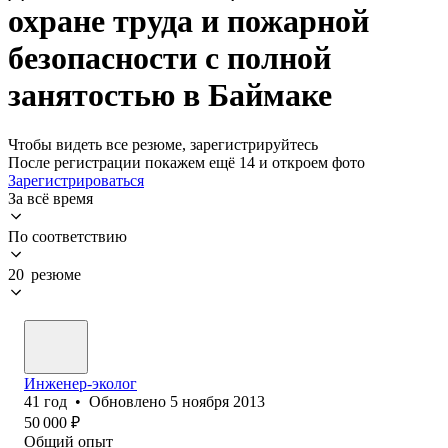
охране труда и пожарной
безопасности с полной
занятостью в Баймаке
Чтобы видеть все резюме, зарегистрируйтесь
После регистрации покажем ещё 14 и откроем фото
Зарегистрироваться
За всё время
По соответствию
20 резюме
Инженер-эколог
41
год
•
Обновлено
5 ноября 2013
50 000
₽
Общий опыт