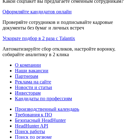
Какой соцпакет вы предлагаете семейным сотрудникам?
Оформляйте кандидатов онлайн
Проверяйте сотрудников и подписывайте кадровые
документы без бумаг и личных встреч
Ускорьте подбор в 2 раза с Talantix
Автоматизируйте сбор откликов, настройте воронку,
собирайте аналитику в 2 клика
О компании
Наши вакансии
Партнерам
Реклама на сайте
Новости и статьи
Инвесторам
Кандидаты по профессиям
Производственный календарь
Требования к ПО
Безопасный HeadHunter
HeadHunter API
Поиск работы
Поиск по резюме