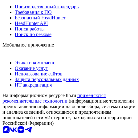
Производственный календарь
Требования к ПО
Безопасный HeadHunter
HeadHunter API
Поиск работы
Поиск по резюме
Мобильное приложение
Этика и комплаенс
Оказание услуг
Использование сайтов
Защита персональных данных
ИТ аккредитация
На информационном ресурсе hh.ru
применяются
рекомендательные технологии
(информационные технологии
предоставления информации на основе сбора, систематизации
и анализа сведений, относящихся к предпочтениям
пользователей сети «Интернет», находящихся на территории
Российской Федерации)