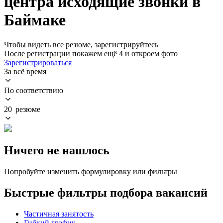
центра исходящие звонки в
Баймаке
Чтобы видеть все резюме, зарегистрируйтесь
После регистрации покажем ещё 4 и откроем фото
Зарегистрироваться
За всё время
По соответствию
20 резюме
Ничего не нашлось
Попробуйте изменить формулировку или фильтры
Быстрые фильтры подбора вакансий
Частичная занятость
Гибкий график