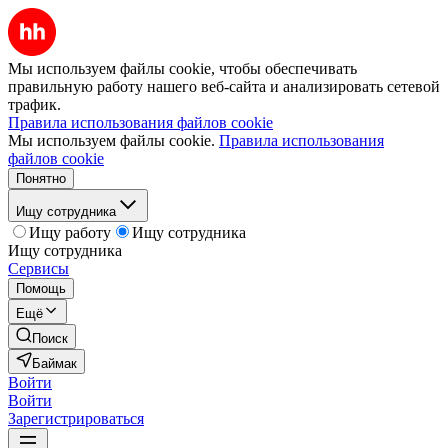
Мы используем файлы cookie, чтобы обеспечивать
правильную работу нашего веб-сайта и анализировать сетевой
трафик.
Правила использования файлов cookie
Мы используем файлы cookie.
Правила использования
файлов cookie
Понятно
Ищу сотрудника
Ищу работу
Ищу сотрудника
Ищу сотрудника
Сервисы
Помощь
Ещё
Поиск
Баймак
Войти
Войти
Зарегистрироваться