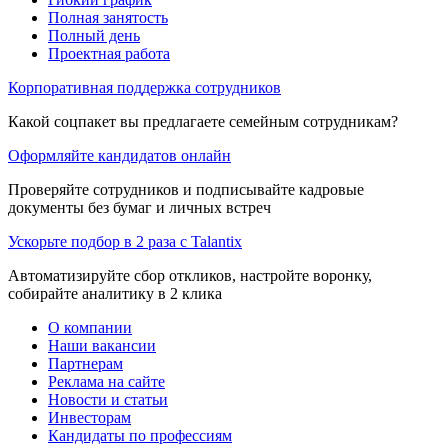
Полная занятость
Полный день
Проектная работа
Корпоративная поддержка сотрудников
Какой соцпакет вы предлагаете семейным сотрудникам?
Оформляйте кандидатов онлайн
Проверяйте сотрудников и подписывайте кадровые
документы без бумаг и личных встреч
Ускорьте подбор в 2 раза с Talantix
Автоматизируйте сбор откликов, настройте воронку,
собирайте аналитику в 2 клика
О компании
Наши вакансии
Партнерам
Реклама на сайте
Новости и статьи
Инвесторам
Кандидаты по профессиям