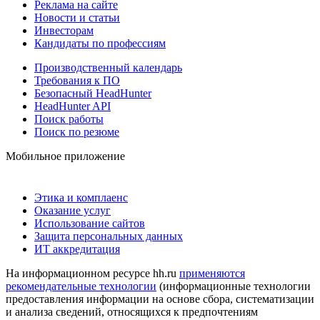
Реклама на сайте
Новости и статьи
Инвесторам
Кандидаты по профессиям
Производственный календарь
Требования к ПО
Безопасный HeadHunter
HeadHunter API
Поиск работы
Поиск по резюме
Мобильное приложение
Этика и комплаенс
Оказание услуг
Использование сайтов
Защита персональных данных
ИТ аккредитация
На информационном ресурсе hh.ru
применяются
рекомендательные технологии
(информационные технологии
предоставления информации на основе сбора, систематизации
и анализа сведений, относящихся к предпочтениям