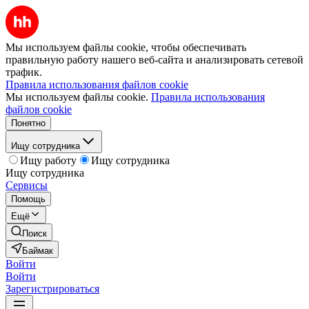
Мы используем файлы cookie, чтобы обеспечивать
правильную работу нашего веб-сайта и анализировать сетевой
трафик.
Правила использования файлов cookie
Мы используем файлы cookie.
Правила использования
файлов cookie
Понятно
Ищу сотрудника
Ищу работу
Ищу сотрудника
Ищу сотрудника
Сервисы
Помощь
Ещё
Поиск
Баймак
Войти
Войти
Зарегистрироваться