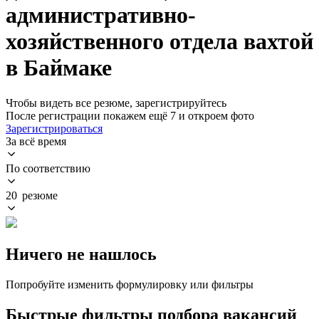
административно-
хозяйственного отдела вахтой
в Баймаке
Чтобы видеть все резюме, зарегистрируйтесь
После регистрации покажем ещё 7 и откроем фото
Зарегистрироваться
За всё время
По соответствию
20 резюме
Ничего не нашлось
Попробуйте изменить формулировку или фильтры
Быстрые фильтры подбора вакансий