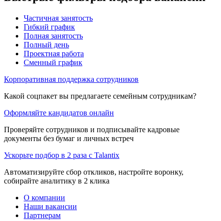
Частичная занятость
Гибкий график
Полная занятость
Полный день
Проектная работа
Сменный график
Корпоративная поддержка сотрудников
Какой соцпакет вы предлагаете семейным сотрудникам?
Оформляйте кандидатов онлайн
Проверяйте сотрудников и подписывайте кадровые
документы без бумаг и личных встреч
Ускорьте подбор в 2 раза с Talantix
Автоматизируйте сбор откликов, настройте воронку,
собирайте аналитику в 2 клика
О компании
Наши вакансии
Партнерам