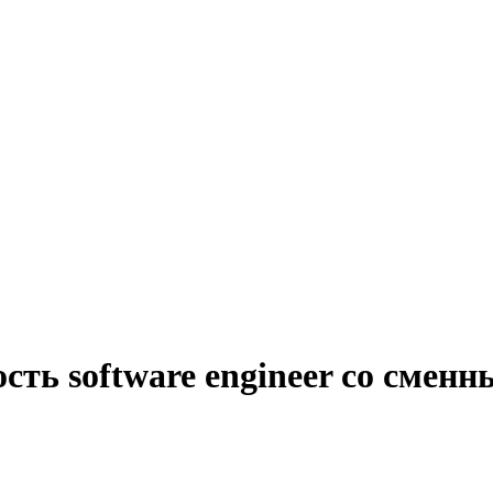
сть software engineer со смен