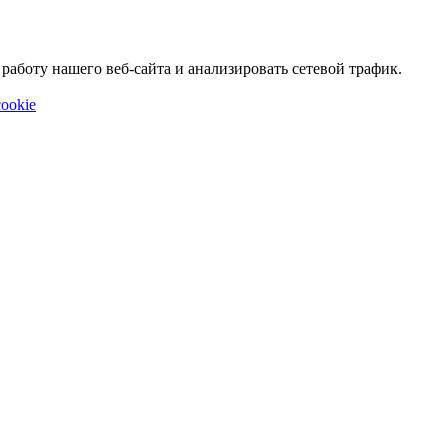
аботу нашего веб-сайта и анализировать сетевой трафик.
ookie