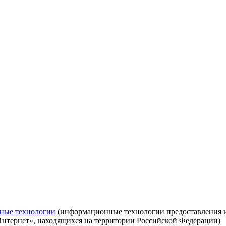
ные технологии
(информационные технологии предоставления ин
Интернет», находящихся на территории Российской Федерации)