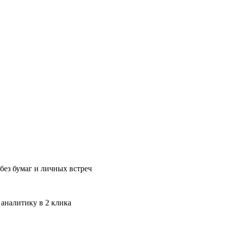
без бумаг и личных встреч
 аналитику в 2 клика