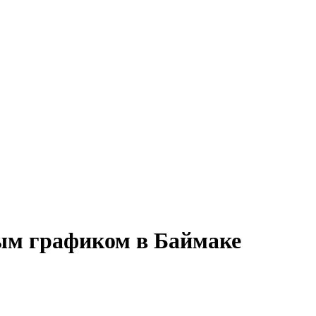
ным графиком в Баймаке