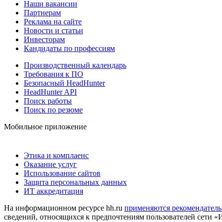
Наши вакансии
Партнерам
Реклама на сайте
Новости и статьи
Инвесторам
Кандидаты по профессиям
Производственный календарь
Требования к ПО
Безопасный HeadHunter
HeadHunter API
Поиск работы
Поиск по резюме
Мобильное приложение
Этика и комплаенс
Оказание услуг
Использование сайтов
Защита персональных данных
ИТ аккредитация
На информационном ресурсе hh.ru
применяются рекомендатель
сведений, относящихся к предпочтениям пользователей сети «