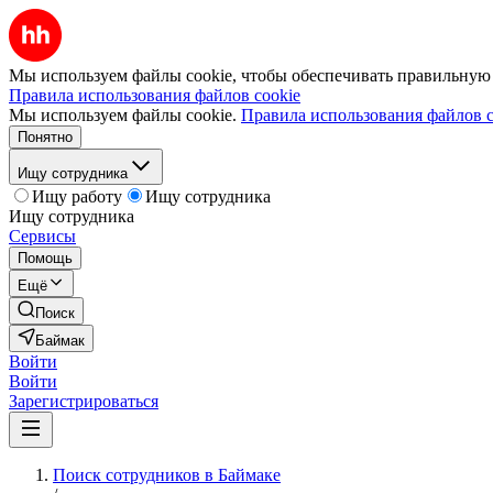
Мы используем файлы cookie, чтобы обеспечивать правильную р
Правила использования файлов cookie
Мы используем файлы cookie.
Правила использования файлов c
Понятно
Ищу сотрудника
Ищу работу
Ищу сотрудника
Ищу сотрудника
Сервисы
Помощь
Ещё
Поиск
Баймак
Войти
Войти
Зарегистрироваться
Поиск сотрудников в Баймаке