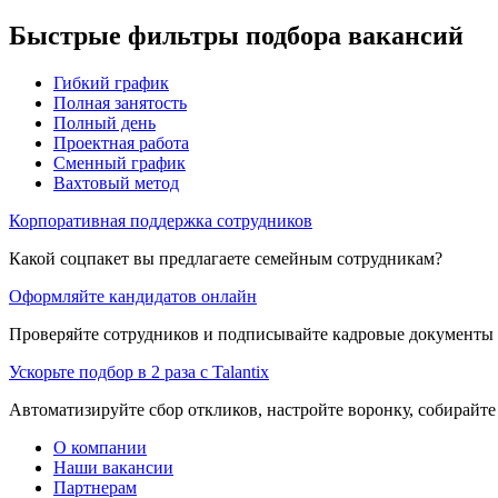
Быстрые фильтры подбора вакансий
Гибкий график
Полная занятость
Полный день
Проектная работа
Сменный график
Вахтовый метод
Корпоративная поддержка сотрудников
Какой соцпакет вы предлагаете семейным сотрудникам?
Оформляйте кандидатов онлайн
Проверяйте сотрудников и подписывайте кадровые документы 
Ускорьте подбор в 2 раза с Talantix
Автоматизируйте сбор откликов, настройте воронку, собирайте
О компании
Наши вакансии
Партнерам