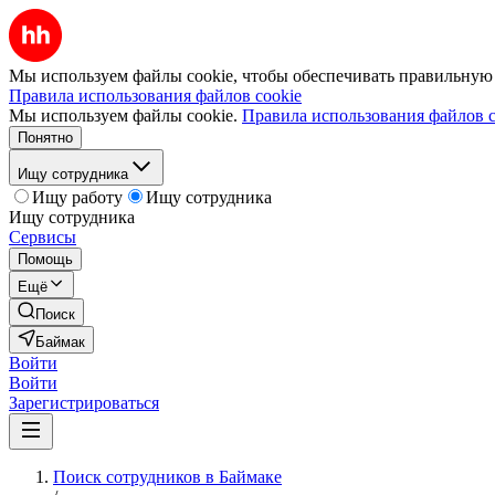
Мы используем файлы cookie, чтобы обеспечивать правильную р
Правила использования файлов cookie
Мы используем файлы cookie.
Правила использования файлов c
Понятно
Ищу сотрудника
Ищу работу
Ищу сотрудника
Ищу сотрудника
Сервисы
Помощь
Ещё
Поиск
Баймак
Войти
Войти
Зарегистрироваться
Поиск сотрудников в Баймаке