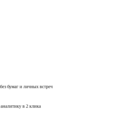
без бумаг и личных встреч
 аналитику в 2 клика