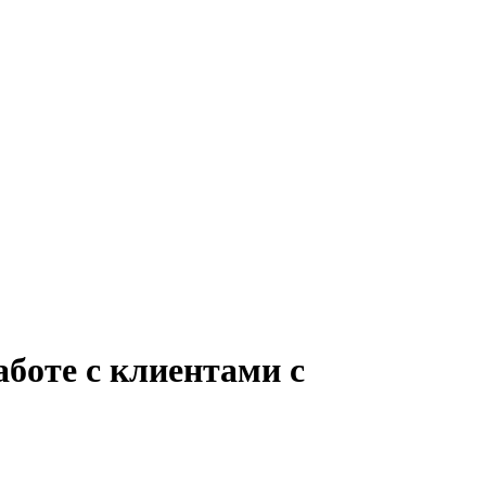
аботе с клиентами с