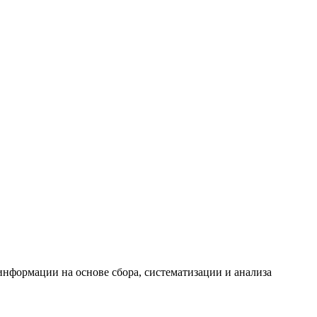
формации на основе сбора, систематизации и анализа