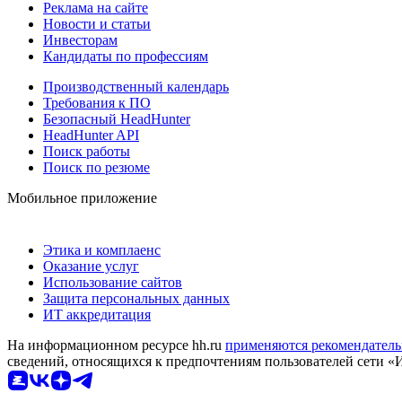
Реклама на сайте
Новости и статьи
Инвесторам
Кандидаты по профессиям
Производственный календарь
Требования к ПО
Безопасный HeadHunter
HeadHunter API
Поиск работы
Поиск по резюме
Мобильное приложение
Этика и комплаенс
Оказание услуг
Использование сайтов
Защита персональных данных
ИТ аккредитация
На информационном ресурсе hh.ru
применяются рекомендатель
сведений, относящихся к предпочтениям пользователей сети «