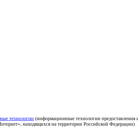
ные технологии
(информационные технологии предоставления ин
Интернет», находящихся на территории Российской Федерации)