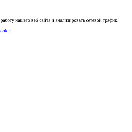
аботу нашего веб-сайта и анализировать сетевой трафик.
ookie