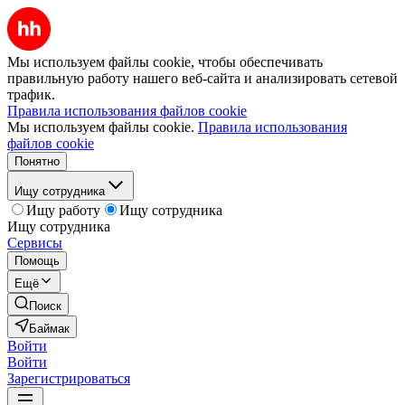
Мы используем файлы cookie, чтобы обеспечивать
правильную работу нашего веб-сайта и анализировать сетевой
трафик.
Правила использования файлов cookie
Мы используем файлы cookie.
Правила использования
файлов cookie
Понятно
Ищу сотрудника
Ищу работу
Ищу сотрудника
Ищу сотрудника
Сервисы
Помощь
Ещё
Поиск
Баймак
Войти
Войти
Зарегистрироваться