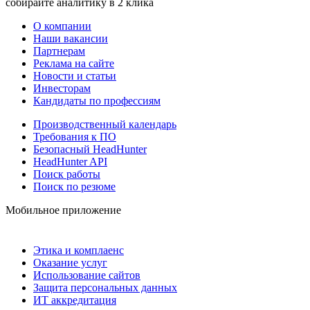
собирайте аналитику в 2 клика
О компании
Наши вакансии
Партнерам
Реклама на сайте
Новости и статьи
Инвесторам
Кандидаты по профессиям
Производственный календарь
Требования к ПО
Безопасный HeadHunter
HeadHunter API
Поиск работы
Поиск по резюме
Мобильное приложение
Этика и комплаенс
Оказание услуг
Использование сайтов
Защита персональных данных
ИТ аккредитация