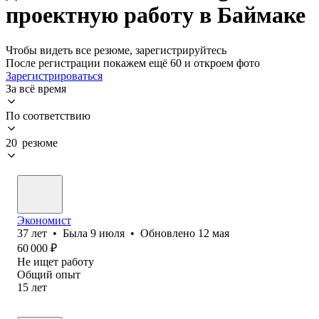
проектную работу в Баймаке
Чтобы видеть все резюме, зарегистрируйтесь
После регистрации покажем ещё 60 и откроем фото
Зарегистрироваться
За всё время
По соответствию
20 резюме
Экономист
37
лет
•
Была
9 июля
•
Обновлено
12 мая
60 000
₽
Не ищет работу
Общий опыт
15
лет