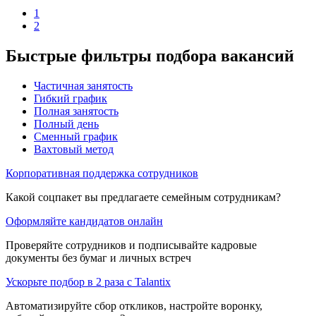
1
2
Быстрые фильтры подбора вакансий
Частичная занятость
Гибкий график
Полная занятость
Полный день
Сменный график
Вахтовый метод
Корпоративная поддержка сотрудников
Какой соцпакет вы предлагаете семейным сотрудникам?
Оформляйте кандидатов онлайн
Проверяйте сотрудников и подписывайте кадровые
документы без бумаг и личных встреч
Ускорьте подбор в 2 раза с Talantix
Автоматизируйте сбор откликов, настройте воронку,