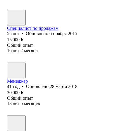
Специалист по продажам
55
лет
•
Обновлено
6 ноября 2015
15 000
₽
Общий опыт
16
лет
2
месяца
Менеджер
41
год
•
Обновлено
28 марта 2018
30 000
₽
Общий опыт
13
лет
5
месяцев