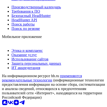
Производственный календарь
Требования к ПО
Безопасный HeadHunter
HeadHunter API
Поиск работы
Поиск по резюме
Мобильное приложение
Этика и комплаенс
Оказание услуг
Использование сайтов
Защита персональных данных
ИТ аккредитация
На информационном ресурсе hh.ru
применяются
рекомендательные технологии
(информационные технологии
предоставления информации на основе сбора, систематизации
и анализа сведений, относящихся к предпочтениям
пользователей сети «Интернет», находящихся на территории
Российской Федерации)