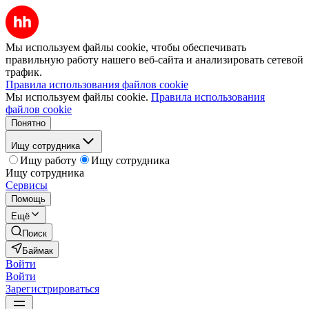
Мы используем файлы cookie, чтобы обеспечивать
правильную работу нашего веб-сайта и анализировать сетевой
трафик.
Правила использования файлов cookie
Мы используем файлы cookie.
Правила использования
файлов cookie
Понятно
Ищу сотрудника
Ищу работу
Ищу сотрудника
Ищу сотрудника
Сервисы
Помощь
Ещё
Поиск
Баймак
Войти
Войти
Зарегистрироваться