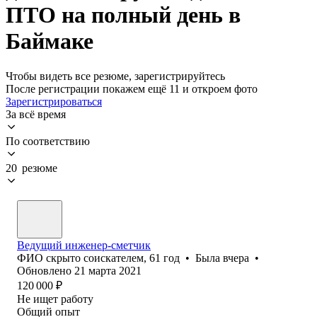
ПТО на полный день в
Баймаке
Чтобы видеть все резюме, зарегистрируйтесь
После регистрации покажем ещё 11 и откроем фото
Зарегистрироваться
За всё время
По соответствию
20 резюме
Ведущий инженер-сметчик
ФИО скрыто соискателем
,
61
год
•
Была
вчера
•
Обновлено
21 марта 2021
120 000
₽
Не ищет работу
Общий опыт