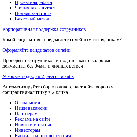
Проектная работа
Частичная занятость
Полная занятость
Вахтовый метод
Корпоративная поддержка сотрудников
Какой соцпакет вы предлагаете семейным сотрудникам?
Оформляйте кандидатов онлайн
Проверяйте сотрудников и подписывайте кадровые
документы без бумаг и личных встреч
Ускорьте подбор в 2 раза с Talantix
Автоматизируйте сбор откликов, настройте воронку,
собирайте аналитику в 2 клика
О компании
Наши вакансии
Партнерам
Реклама на сайте
Новости и статьи
Инвесторам
Кандидаты по профессиям