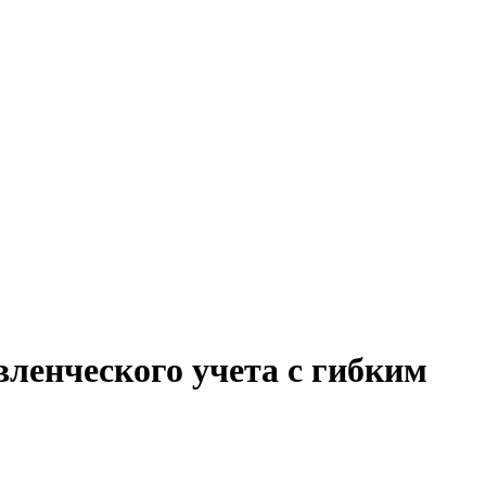
вленческого учета с гибким