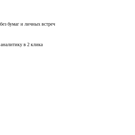
без бумаг и личных встреч
 аналитику в 2 клика