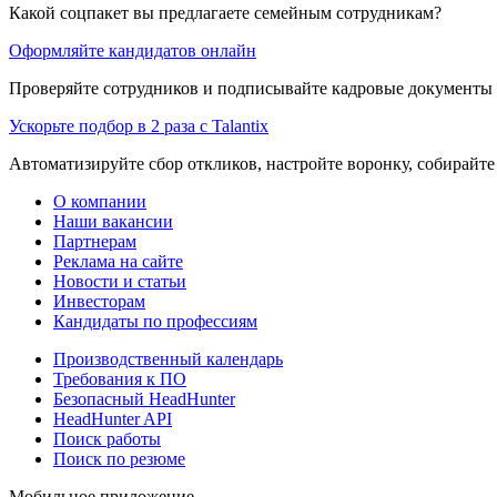
Какой соцпакет вы предлагаете семейным сотрудникам?
Оформляйте кандидатов онлайн
Проверяйте сотрудников и подписывайте кадровые документы 
Ускорьте подбор в 2 раза с Talantix
Автоматизируйте сбор откликов, настройте воронку, собирайте
О компании
Наши вакансии
Партнерам
Реклама на сайте
Новости и статьи
Инвесторам
Кандидаты по профессиям
Производственный календарь
Требования к ПО
Безопасный HeadHunter
HeadHunter API
Поиск работы
Поиск по резюме
Мобильное приложение