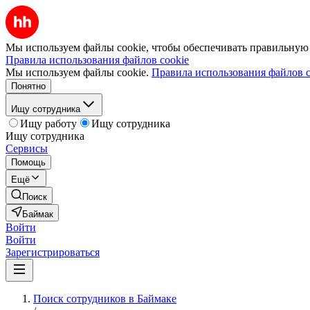
Мы используем файлы cookie, чтобы обеспечивать правильную р
Правила использования файлов cookie
Мы используем файлы cookie.
Правила использования файлов c
Понятно
Ищу сотрудника
Ищу работу
Ищу сотрудника
Ищу сотрудника
Сервисы
Помощь
Ещё
Поиск
Баймак
Войти
Войти
Зарегистрироваться
Поиск сотрудников в Баймаке