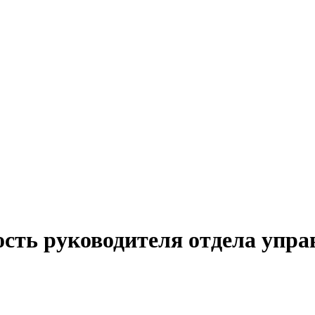
сть руководителя отдела упра