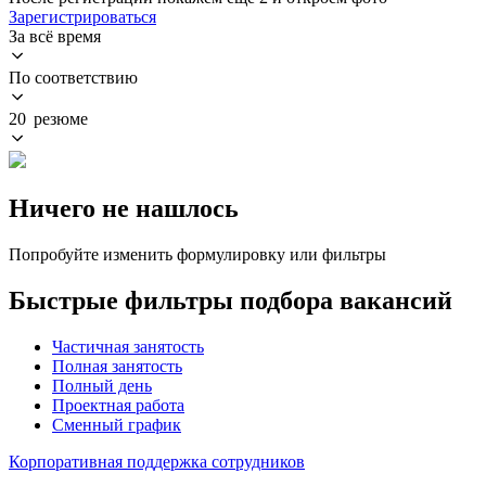
Зарегистрироваться
За всё время
По соответствию
20 резюме
Ничего не нашлось
Попробуйте изменить формулировку или фильтры
Быстрые фильтры подбора вакансий
Частичная занятость
Полная занятость
Полный день
Проектная работа
Сменный график
Корпоративная поддержка сотрудников