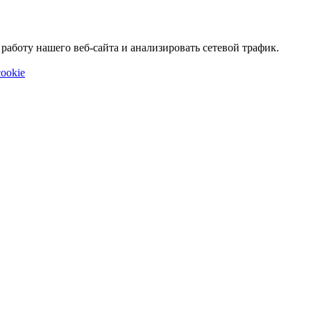
аботу нашего веб-сайта и анализировать сетевой трафик.
ookie