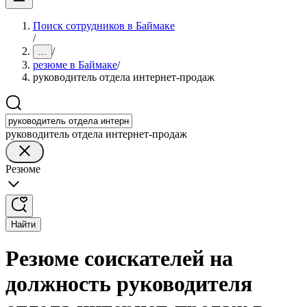
Поиск сотрудников в Баймаке
/
/
...
резюме в Баймаке
/
руководитель отдела интернет-продаж
руководитель отдела интернет-продаж
Резюме
Найти
Резюме соискателей на
должность руководителя