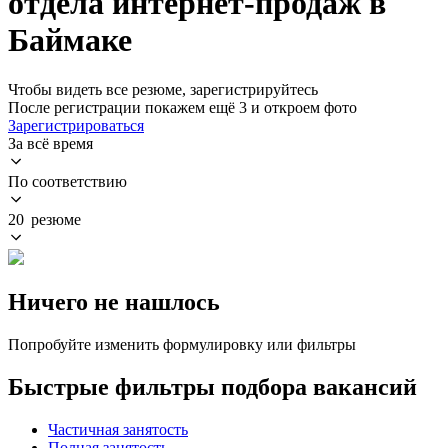
отдела интернет-продаж в
Баймаке
Чтобы видеть все резюме, зарегистрируйтесь
После регистрации покажем ещё 3 и откроем фото
Зарегистрироваться
За всё время
По соответствию
20 резюме
Ничего не нашлось
Попробуйте изменить формулировку или фильтры
Быстрые фильтры подбора вакансий
Частичная занятость
Полная занятость