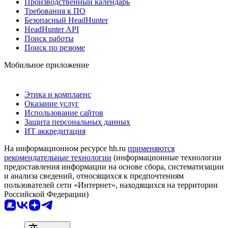
Производственный календарь
Требования к ПО
Безопасный HeadHunter
HeadHunter API
Поиск работы
Поиск по резюме
Мобильное приложение
Этика и комплаенс
Оказание услуг
Использование сайтов
Защита персональных данных
ИТ аккредитация
На информационном ресурсе hh.ru
применяются
рекомендательные технологии
(информационные технологии
предоставления информации на основе сбора, систематизации
и анализа сведений, относящихся к предпочтениям
пользователей сети «Интернет», находящихся на территории
Российской Федерации)