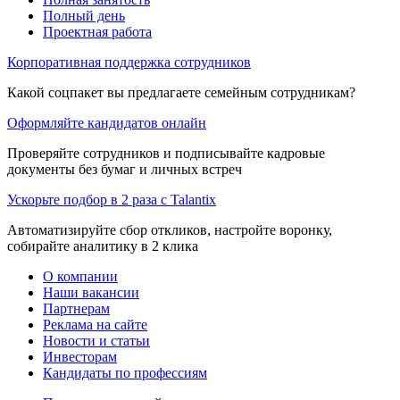
Полный день
Проектная работа
Корпоративная поддержка сотрудников
Какой соцпакет вы предлагаете семейным сотрудникам?
Оформляйте кандидатов онлайн
Проверяйте сотрудников и подписывайте кадровые
документы без бумаг и личных встреч
Ускорьте подбор в 2 раза с Talantix
Автоматизируйте сбор откликов, настройте воронку,
собирайте аналитику в 2 клика
О компании
Наши вакансии
Партнерам
Реклама на сайте
Новости и статьи
Инвесторам
Кандидаты по профессиям