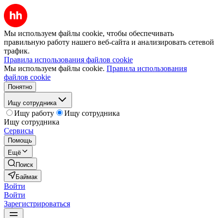
Мы используем файлы cookie, чтобы обеспечивать
правильную работу нашего веб-сайта и анализировать сетевой
трафик.
Правила использования файлов cookie
Мы используем файлы cookie.
Правила использования
файлов cookie
Понятно
Ищу сотрудника
Ищу работу
Ищу сотрудника
Ищу сотрудника
Сервисы
Помощь
Ещё
Поиск
Баймак
Войти
Войти
Зарегистрироваться